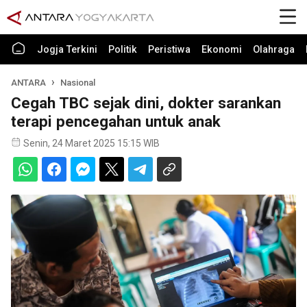
Jogja Terkini
Politik
Peristiwa
Ekonomi
Olahraga
ANTARA
Nasional
Cegah TBC sejak dini, dokter sarankan
terapi pencegahan untuk anak
Senin, 24 Maret 2025 15:15 WIB