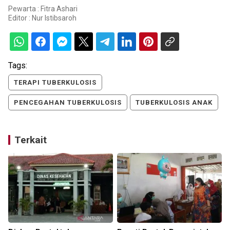
Pewarta : Fitra Ashari
Editor :
Nur Istibsaroh
Tags:
TERAPI TUBERKULOSIS
PENCEGAHAN TUBERKULOSIS
TUBERKULOSIS ANAK
Terkait