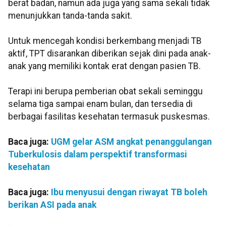
berat badan, namun ada juga yang sama sekali tidak
menunjukkan tanda-tanda sakit.
Untuk mencegah kondisi berkembang menjadi TB
aktif, TPT disarankan diberikan sejak dini pada anak-
anak yang memiliki kontak erat dengan pasien TB.
Terapi ini berupa pemberian obat sekali seminggu
selama tiga sampai enam bulan, dan tersedia di
berbagai fasilitas kesehatan termasuk puskesmas.
Baca juga:
UGM gelar ASM angkat penanggulangan
Tuberkulosis dalam perspektif transformasi
kesehatan
Baca juga:
Ibu menyusui dengan riwayat TB boleh
berikan ASI pada anak