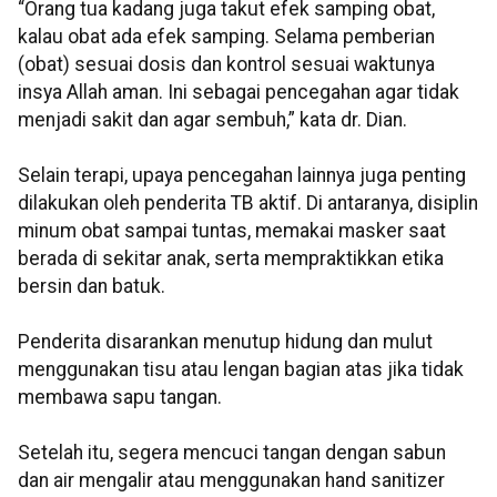
“Orang tua kadang juga takut efek samping obat,
kalau obat ada efek samping. Selama pemberian
(obat) sesuai dosis dan kontrol sesuai waktunya
insya Allah aman. Ini sebagai pencegahan agar tidak
menjadi sakit dan agar sembuh,” kata dr. Dian.
Selain terapi, upaya pencegahan lainnya juga penting
dilakukan oleh penderita TB aktif. Di antaranya, disiplin
minum obat sampai tuntas, memakai masker saat
berada di sekitar anak, serta mempraktikkan etika
bersin dan batuk.
Penderita disarankan menutup hidung dan mulut
menggunakan tisu atau lengan bagian atas jika tidak
membawa sapu tangan.
Setelah itu, segera mencuci tangan dengan sabun
dan air mengalir atau menggunakan hand sanitizer