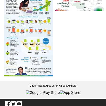
Unduh Mobile Apps untuk iOS dan Android