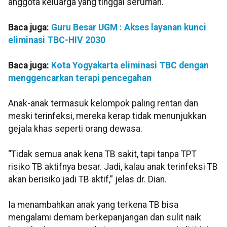
anggota keluarga yang tinggal serumah.
Baca juga:
Guru Besar UGM : Akses layanan kunci
eliminasi TBC-HIV 2030
Baca juga:
Kota Yogyakarta eliminasi TBC dengan
menggencarkan terapi pencegahan
Anak-anak termasuk kelompok paling rentan dan
meski terinfeksi, mereka kerap tidak menunjukkan
gejala khas seperti orang dewasa.
“Tidak semua anak kena TB sakit, tapi tanpa TPT
risiko TB aktifnya besar. Jadi, kalau anak terinfeksi TB
akan berisiko jadi TB aktif,” jelas dr. Dian.
Ia menambahkan anak yang terkena TB bisa
mengalami demam berkepanjangan dan sulit naik