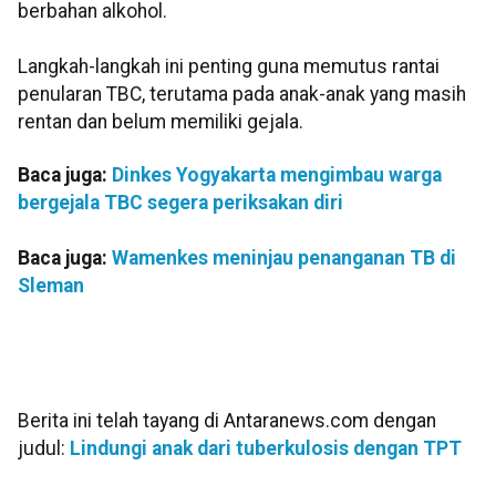
berbahan alkohol.
Langkah-langkah ini penting guna memutus rantai
penularan TBC, terutama pada anak-anak yang masih
rentan dan belum memiliki gejala.
Baca juga:
Dinkes Yogyakarta mengimbau warga
bergejala TBC segera periksakan diri
Baca juga:
Wamenkes meninjau penanganan TB di
Sleman
Berita ini telah tayang di Antaranews.com dengan
judul:
Lindungi anak dari tuberkulosis dengan TPT