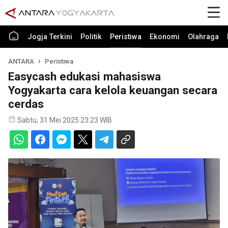
Jogja Terkini
Politik
Peristiwa
Ekonomi
Olahraga
ANTARA
Peristiwa
Easycash edukasi mahasiswa
Yogyakarta cara kelola keuangan secara
cerdas
Sabtu, 31 Mei 2025 23:23 WIB