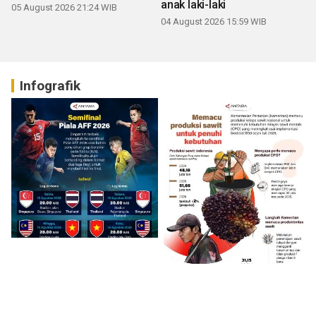
anak laki-laki
05 August 2026 21:24 WIB
04 August 2026 15:59 WIB
Infografik