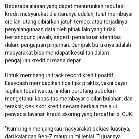
Beberapa alasan yang dapat menurunkan reputasi
kredit masyarakat diantaranya adalah, telat membayar
cicilan, utang dibiarkan jatuh tempo, atau terjadinya
penyalahgunaan data oleh pihak lain yang tidak
bertanggung jawab, seperti pemalsuan identitas
dalam pengajuan pinjaman. Dampak buruknya adalah
masyarakat bisa mendapat kesulitan dalam
pengajuan kredit di masa depan.
Untuk membangun track record kredit positif,
Easycash membagikan tiga tips praktis, yakni bayar
tagihan tepat waktu, hindari berutang sebelum
mengetahui kapasitas membayar cicilan bulanan, dan
terakhir, cek skor kredit secara berkala melalui
penyedia layanan kredit skoring yang terdaftar di OJK.
"Kami ingin menjangkau masyarakat seluas-luasnya,
dari kalangan Gen-Z maupun millenial. Tujuannya