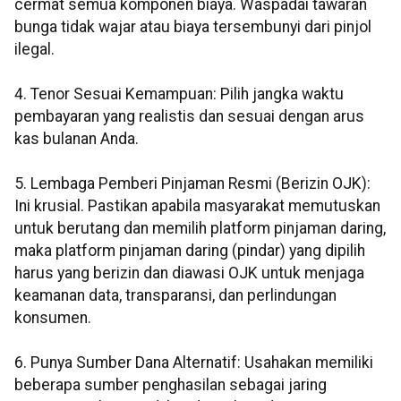
cermat semua komponen biaya. Waspadai tawaran
bunga tidak wajar atau biaya tersembunyi dari pinjol
ilegal.
4. Tenor Sesuai Kemampuan: Pilih jangka waktu
pembayaran yang realistis dan sesuai dengan arus
kas bulanan Anda.
5. Lembaga Pemberi Pinjaman Resmi (Berizin OJK):
Ini krusial. Pastikan apabila masyarakat memutuskan
untuk berutang dan memilih platform pinjaman daring,
maka platform pinjaman daring (pindar) yang dipilih
harus yang berizin dan diawasi OJK untuk menjaga
keamanan data, transparansi, dan perlindungan
konsumen.
6. Punya Sumber Dana Alternatif: Usahakan memiliki
beberapa sumber penghasilan sebagai jaring