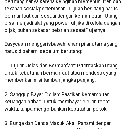
berutang hanya karena keinginan memenuhi tren dan
tekanan sosial/pertemanan. Tujuan berutang harus
bermanfaat dan sesuai dengan kemampuan. Utang
bisa menjadi alat yang powerful jika dikelola dengan
bijak, bukan sekadar pelarian sesaat," ujarnya
Easycash menggarisbawahi enam pilar utama yang
harus dipahami sebelum berutang:
1. Tujuan Jelas dan Bermanfaat: Prioritaskan utang
untuk kebutuhan bermanfaat atau mendesak yang
memberikan nilai tambah jangka panjang.
2. Sanggup Bayar Cicilan: Pastikan kemampuan
keuangan pribadi untuk membayar cicilan tepat
waktu, tanpa mengorbankan kebutuhan pokok.
3. Bunga dan Denda Masuk Akal: Pahami dengan