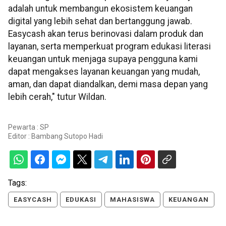
adalah untuk membangun ekosistem keuangan
digital yang lebih sehat dan bertanggung jawab.
Easycash akan terus berinovasi dalam produk dan
layanan, serta memperkuat program edukasi literasi
keuangan untuk menjaga supaya pengguna kami
dapat mengakses layanan keuangan yang mudah,
aman, dan dapat diandalkan, demi masa depan yang
lebih cerah," tutur Wildan.
Pewarta : SP
Editor :
Bambang Sutopo Hadi
Tags:
EASYCASH
EDUKASI
MAHASISWA
KEUANGAN