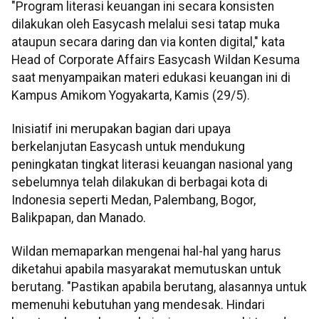
"Program literasi keuangan ini secara konsisten
dilakukan oleh Easycash melalui sesi tatap muka
ataupun secara daring dan via konten digital," kata
Head of Corporate Affairs Easycash Wildan Kesuma
saat menyampaikan materi edukasi keuangan ini di
Kampus Amikom Yogyakarta, Kamis (29/5).
Inisiatif ini merupakan bagian dari upaya
berkelanjutan Easycash untuk mendukung
peningkatan tingkat literasi keuangan nasional yang
sebelumnya telah dilakukan di berbagai kota di
Indonesia seperti Medan, Palembang, Bogor,
Balikpapan, dan Manado.
Wildan memaparkan mengenai hal-hal yang harus
diketahui apabila masyarakat memutuskan untuk
berutang. "Pastikan apabila berutang, alasannya untuk
memenuhi kebutuhan yang mendesak. Hindari