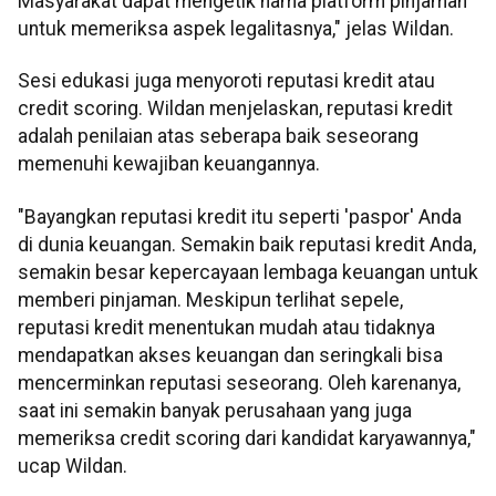
Masyarakat dapat mengetik nama platform pinjaman
untuk memeriksa aspek legalitasnya," jelas Wildan.
Sesi edukasi juga menyoroti reputasi kredit atau
credit scoring. Wildan menjelaskan, reputasi kredit
adalah penilaian atas seberapa baik seseorang
memenuhi kewajiban keuangannya.
"Bayangkan reputasi kredit itu seperti 'paspor' Anda
di dunia keuangan. Semakin baik reputasi kredit Anda,
semakin besar kepercayaan lembaga keuangan untuk
memberi pinjaman. Meskipun terlihat sepele,
reputasi kredit menentukan mudah atau tidaknya
mendapatkan akses keuangan dan seringkali bisa
mencerminkan reputasi seseorang. Oleh karenanya,
saat ini semakin banyak perusahaan yang juga
memeriksa credit scoring dari kandidat karyawannya,"
ucap Wildan.