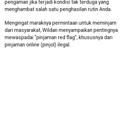
pengaman jika terjadi kondisi tak terduga yang
menghambat salah satu penghasilan rutin Anda.
Mengingat maraknya permintaan untuk meminjam
dari masyarakat, Wildan menyampaikan pentingnya
mewaspadai "pinjaman red flag", khususnya dari
pinjaman online (pinjol) ilegal.