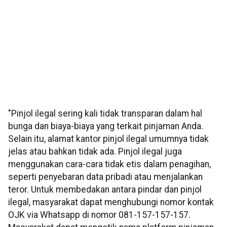
"Pinjol ilegal sering kali tidak transparan dalam hal
bunga dan biaya-biaya yang terkait pinjaman Anda.
Selain itu, alamat kantor pinjol ilegal umumnya tidak
jelas atau bahkan tidak ada. Pinjol ilegal juga
menggunakan cara-cara tidak etis dalam penagihan,
seperti penyebaran data pribadi atau menjalankan
teror. Untuk membedakan antara pindar dan pinjol
ilegal, masyarakat dapat menghubungi nomor kontak
OJK via Whatsapp di nomor 081-157-157-157.