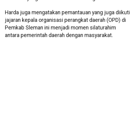
Harda juga mengatakan pemantauan yang juga diikuti
jajaran kepala organisasi perangkat daerah (OPD) di
Pemkab Sleman ini menjadi momen silaturahim
antara pemerintah daerah dengan masyarakat.