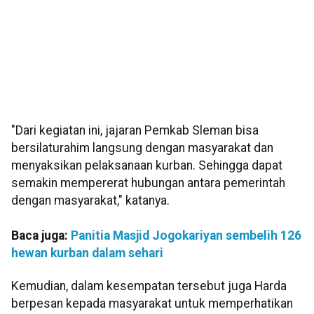
"Dari kegiatan ini, jajaran Pemkab Sleman bisa
bersilaturahim langsung dengan masyarakat dan
menyaksikan pelaksanaan kurban. Sehingga dapat
semakin mempererat hubungan antara pemerintah
dengan masyarakat," katanya.
Baca juga:
Panitia Masjid Jogokariyan sembelih 126
hewan kurban dalam sehari
Kemudian, dalam kesempatan tersebut juga Harda
berpesan kepada masyarakat untuk memperhatikan