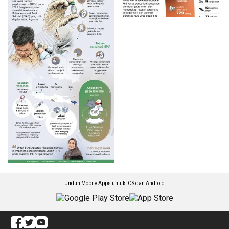
Unduh Mobile Apps untuk iOS dan Android