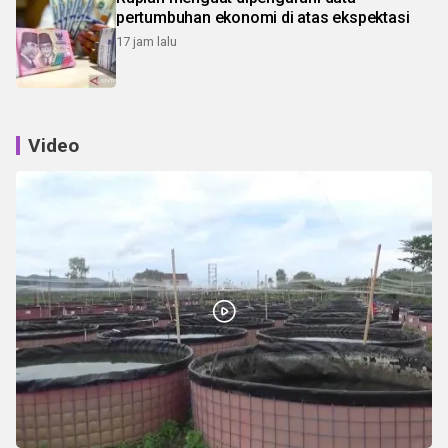
pertumbuhan ekonomi di atas ekspektasi
17 jam lalu
Video