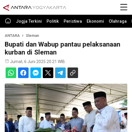
Jogja Terkini
Politik
Peristiwa
Ekonomi
Olahraga
ANTARA
Sleman
Bupati dan Wabup pantau pelaksanaan
kurban di Sleman
Jumat, 6 Juni 2025 20:21 WIB