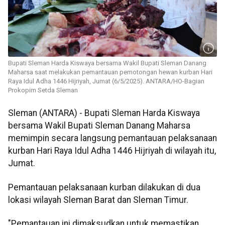
Bupati Sleman Harda Kiswaya bersama Wakil Bupati Sleman Danang
Maharsa saat melakukan pemantauan pemotongan hewan kurban Hari
Raya Idul Adha 1446 Hijriyah, Jumat (6/5/2025). ANTARA/HO-Bagian
Prokopim Setda Sleman
Sleman (ANTARA) - Bupati Sleman Harda Kiswaya
bersama Wakil Bupati Sleman Danang Maharsa
memimpin secara langsung pemantauan pelaksanaan
kurban Hari Raya Idul Adha 1446 Hijriyah di wilayah itu,
Jumat.
Pemantauan pelaksanaan kurban dilakukan di dua
lokasi wilayah Sleman Barat dan Sleman Timur.
"Pemantauan ini dimaksudkan untuk memastikan