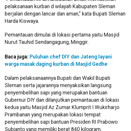
pelaksanaan kurban d wilayah Kabupaten Sleman
berjalan dengan lancar dan aman," kata Bupati Sleman
Harda Kiswaya.
Pemantauan dimulai di lokasi pertama yaitu Masjid
Nurut Tauhid Sendangagung, Minggir.
Baca juga:
Puluhan chef DIY dan Jateng layani
warga masak daging kurban di Masjid Gedhe
Dalam pelaksanaannya Bupati dan Wakil Bupati
Sleman serta jajarannya menyaksikan langsung
penyembelihan sapi yang merupakan bantuan
Gubernur DIY dan dilanjutkan pemantauan di lokasi
kedua yaitu Masjid Az Zumar Klumprit I Wukirharjo
Prambanan yang merupakan lokasi tempat
penyembelihan sapi bantuan Presiden RI Prabowo
Subianto yang memiliki berat 840 kilogram.