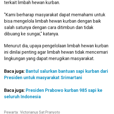
terkait limbah hewan kurban.
"Kami berharap masyarakat dapat memahami untuk
bisa mengelola limbah hewan kurban dengan baik
salah satunya dengan cara ditimbun dan tidak
dibuang ke sungai," katanya.
Menurut dia, upaya pengelolaan limbah hewan kurban
ini dinilai penting agar limbah hewan tidak mencemari
lingkungan yang dapat merugikan masyarakat.
Baca juga:
Bantul salurkan bantuan sapi kurban dari
Presiden untuk masyarakat Srimartani
Baca juga:
Presiden Prabowo kurban 985 sapi ke
seluruh Indonesia
Pewarta : Victorianus Sat Pranyoto