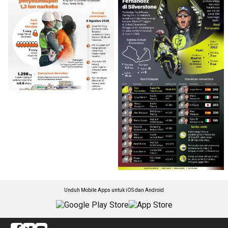
Unduh Mobile Apps untuk iOS dan Android