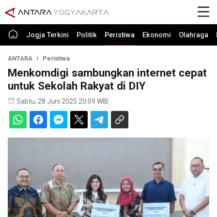
Jogja Terkini
Politik
Peristiwa
Ekonomi
Olahraga
ANTARA
Peristiwa
Menkomdigi sambungkan internet cepat
untuk Sekolah Rakyat di DIY
Sabtu, 28 Juni 2025 20:09 WIB