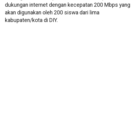
dukungan internet dengan kecepatan 200 Mbps yang
akan digunakan oleh 200 siswa dari lima
kabupaten/kota di DIY.