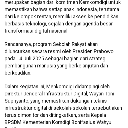
merupakan bagian dari komitmen Kemkomdigi untuk
memastikan bahwa setiap anak Indonesia, terutama
dari kelompok rentan, memiliki akses ke pendidikan
berbasis teknologi, sejalan dengan agenda besar
transformasi digital nasional.
Rencananya, program Sekolah Rakyat akan
diluncurkan secara resmi oleh Presiden Prabowo
pada 14 Juli 2025 sebagai bagian dari strategi
pembangunan manusia yang berkelanjutan dan
berkeadilan.
Dalam kegiatan ini, Menkomdigi didampingi oleh
Direktur Jenderal Infrastruktur Digital, Wayan Toni
Supriyanto, yang memastikan dukungan teknis
infrastruktur digital di sekolah-sekolah tersebut akan
terus dimonitor dan ditingkatkan, serta Kepala
BPSDM Kementerian Komdigi Bonifasius Wahyu