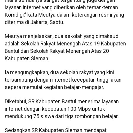
layanan internet yang diberikan oleh teman-teman
Komdigi,” kata Meutya dalam keterangan resmi yang
diterima di Jakarta, Sabtu.
Meutya menjelaskan, dua sekolah yang dimaksud
adalah Sekolah Rakyat Menengah Atas 19 Kabupaten
Bantul dan Sekolah Rakyat Menengah Atas 20
Kabupaten Sleman.
Ia mengungkapkan, dua sekolah rakyat yang kini
tersambung dengan internet kecepatan tinggi akan
segera memulai kegiatan belajar-mengajar.
Diketahui, SR Kabupaten Bantul menerima layanan
internet dengan kecepatan 100 Mbps untuk
mendukung 75 siswa dari tiga rombongan belajar.
Sedangkan SR Kabupaten Sleman mendapat