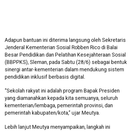
Adapun bantuan ini diterima langsung oleh Sekretaris
Jenderal Kementerian Sosial Robben Rico di Balai
Besar Pendidikan dan Pelatihan Kesejahteraan Sosial
(BBPPKS), Sleman, pada Sabtu (28/6) sebagai bentuk
sinergi antar-kementerian dalam mendukung sistem
pendidikan inklusif berbasis digital.
“Sekolah rakyat ini adalah program Bapak Presiden
yang diamanahkan kepada kita semuanya, seluruh
kementerian/lembaga, pemerintah provinsi, dan
pemerintah kabupaten/kota,” ujar Meutya.
Lebih lanjut Meutya menyampaikan, langkah ini