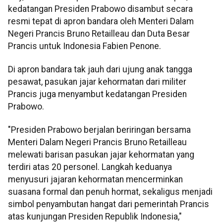
kedatangan Presiden Prabowo disambut secara
resmi tepat di apron bandara oleh Menteri Dalam
Negeri Prancis Bruno Retailleau dan Duta Besar
Prancis untuk Indonesia Fabien Penone.
Di apron bandara tak jauh dari ujung anak tangga
pesawat, pasukan jajar kehormatan dari militer
Prancis juga menyambut kedatangan Presiden
Prabowo.
"Presiden Prabowo berjalan beriringan bersama
Menteri Dalam Negeri Prancis Bruno Retailleau
melewati barisan pasukan jajar kehormatan yang
terdiri atas 20 personel. Langkah keduanya
menyusuri jajaran kehormatan mencerminkan
suasana formal dan penuh hormat, sekaligus menjadi
simbol penyambutan hangat dari pemerintah Prancis
atas kunjungan Presiden Republik Indonesia,"