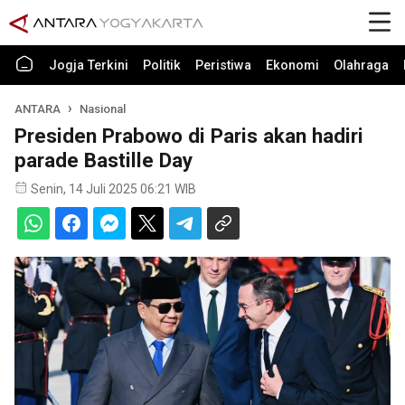
Jogja Terkini
Politik
Peristiwa
Ekonomi
Olahraga
ANTARA
Nasional
Presiden Prabowo di Paris akan hadiri
parade Bastille Day
Senin, 14 Juli 2025 06:21 WIB