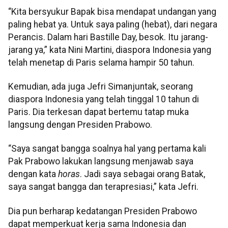
“Kita bersyukur Bapak bisa mendapat undangan yang
paling hebat ya. Untuk saya paling (hebat), dari negara
Perancis. Dalam hari Bastille Day, besok. Itu jarang-
jarang ya,” kata Nini Martini, diaspora Indonesia yang
telah menetap di Paris selama hampir 50 tahun.
Kemudian, ada juga Jefri Simanjuntak, seorang
diaspora Indonesia yang telah tinggal 10 tahun di
Paris. Dia terkesan dapat bertemu tatap muka
langsung dengan Presiden Prabowo.
“Saya sangat bangga soalnya hal yang pertama kali
Pak Prabowo lakukan langsung menjawab saya
dengan kata
horas
. Jadi saya sebagai orang Batak,
saya sangat bangga dan terapresiasi,” kata Jefri.
Dia pun berharap kedatangan Presiden Prabowo
dapat memperkuat kerja sama Indonesia dan