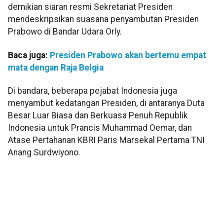
demikian siaran resmi Sekretariat Presiden
mendeskripsikan suasana penyambutan Presiden
Prabowo di Bandar Udara Orly.
Baca juga:
Presiden Prabowo akan bertemu empat
mata dengan Raja Belgia
Di bandara, beberapa pejabat Indonesia juga
menyambut kedatangan Presiden, di antaranya Duta
Besar Luar Biasa dan Berkuasa Penuh Republik
Indonesia untuk Prancis Muhammad Oemar, dan
Atase Pertahanan KBRI Paris Marsekal Pertama TNI
Anang Surdwiyono.