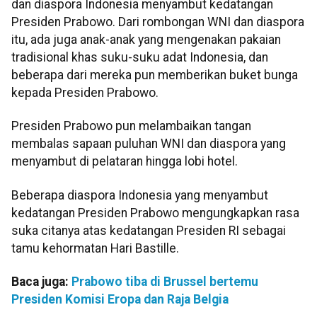
dan diaspora Indonesia menyambut kedatangan
Presiden Prabowo. Dari rombongan WNI dan diaspora
itu, ada juga anak-anak yang mengenakan pakaian
tradisional khas suku-suku adat Indonesia, dan
beberapa dari mereka pun memberikan buket bunga
kepada Presiden Prabowo.
Presiden Prabowo pun melambaikan tangan
membalas sapaan puluhan WNI dan diaspora yang
menyambut di pelataran hingga lobi hotel.
Beberapa diaspora Indonesia yang menyambut
kedatangan Presiden Prabowo mengungkapkan rasa
suka citanya atas kedatangan Presiden RI sebagai
tamu kehormatan Hari Bastille.
Baca juga:
Prabowo tiba di Brussel bertemu
Presiden Komisi Eropa dan Raja Belgia