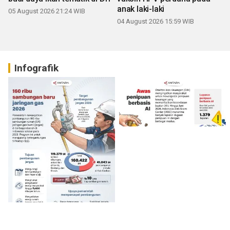
anak laki-laki
05 August 2026 21:24 WIB
04 August 2026 15:59 WIB
Infografik