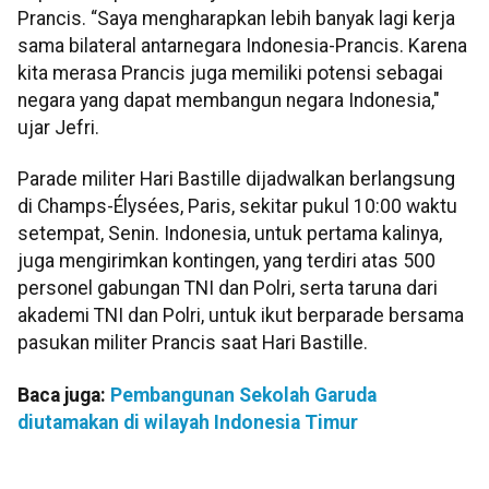
Prancis. “Saya mengharapkan lebih banyak lagi kerja
sama bilateral antarnegara Indonesia-Prancis. Karena
kita merasa Prancis juga memiliki potensi sebagai
negara yang dapat membangun negara Indonesia,"
ujar Jefri.
Parade militer Hari Bastille dijadwalkan berlangsung
di
Champs-Élysées, Paris, sekitar pukul 10:00 waktu
setempat, Senin. Indonesia, untuk pertama kalinya,
juga mengirimkan kontingen, yang terdiri atas 500
personel gabungan TNI dan Polri, serta taruna dari
akademi TNI dan Polri, untuk ikut berparade bersama
pasukan militer Prancis saat Hari Bastille.
Baca juga:
Pembangunan Sekolah Garuda
diutamakan di wilayah Indonesia Timur