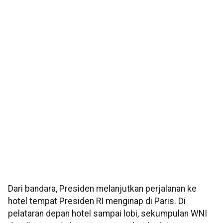
Dari bandara, Presiden melanjutkan perjalanan ke
hotel tempat Presiden RI menginap di Paris. Di
pelataran depan hotel sampai lobi, sekumpulan WNI