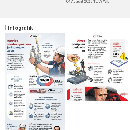
04 August 2026 15:59 WIB
Infografik