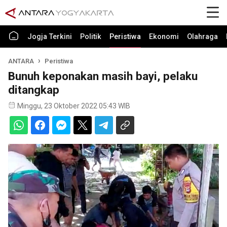
Jogja Terkini
Politik
Peristiwa
Ekonomi
Olahraga
ANTARA
Peristiwa
Bunuh keponakan masih bayi, pelaku
ditangkap
Minggu, 23 Oktober 2022 05:43 WIB