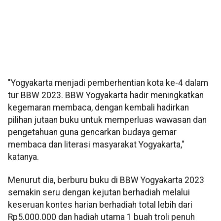
"Yogyakarta menjadi pemberhentian kota ke-4 dalam
tur BBW 2023. BBW Yogyakarta hadir meningkatkan
kegemaran membaca, dengan kembali hadirkan
pilihan jutaan buku untuk memperluas wawasan dan
pengetahuan guna gencarkan budaya gemar
membaca dan literasi masyarakat Yogyakarta,"
katanya.
Menurut dia, berburu buku di BBW Yogyakarta 2023
semakin seru dengan kejutan berhadiah melalui
keseruan kontes harian berhadiah total lebih dari
Rp5.000.000 dan hadiah utama 1 buah troli penuh