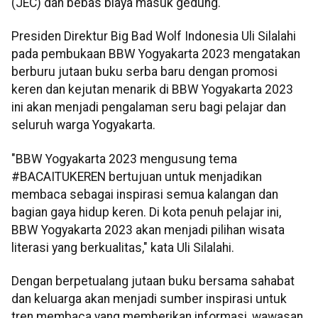
(JEC) dan bebas biaya masuk gedung.
Presiden Direktur Big Bad Wolf Indonesia Uli Silalahi
pada pembukaan BBW Yogyakarta 2023 mengatakan
berburu jutaan buku serba baru dengan promosi
keren dan kejutan menarik di BBW Yogyakarta 2023
ini akan menjadi pengalaman seru bagi pelajar dan
seluruh warga Yogyakarta.
"BBW Yogyakarta 2023 mengusung tema
#BACAITUKEREN bertujuan untuk menjadikan
membaca sebagai inspirasi semua kalangan dan
bagian gaya hidup keren. Di kota penuh pelajar ini,
BBW Yogyakarta 2023 akan menjadi pilihan wisata
literasi yang berkualitas," kata Uli Silalahi.
Dengan berpetualang jutaan buku bersama sahabat
dan keluarga akan menjadi sumber inspirasi untuk
tren membaca yang memberikan informasi, wawasan,