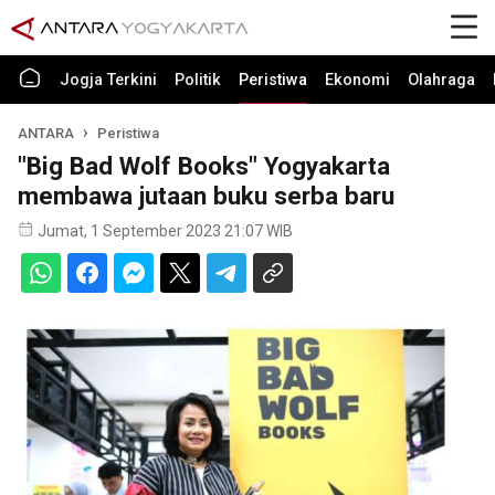
Jogja Terkini
Politik
Peristiwa
Ekonomi
Olahraga
ANTARA
Peristiwa
"Big Bad Wolf Books" Yogyakarta
membawa jutaan buku serba baru
Jumat, 1 September 2023 21:07 WIB