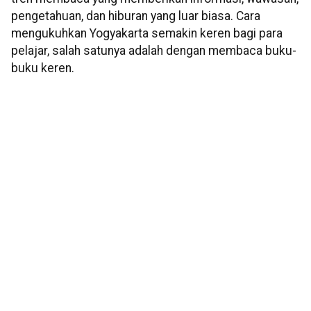
pengetahuan, dan hiburan yang luar biasa. Cara
mengukuhkan Yogyakarta semakin keren bagi para
pelajar, salah satunya adalah dengan membaca buku-
buku keren.