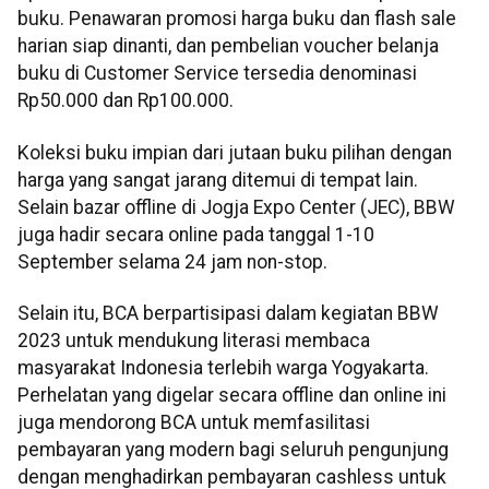
buku. Penawaran promosi harga buku dan flash sale
harian siap dinanti, dan pembelian voucher belanja
buku di Customer Service tersedia denominasi
Rp50.000 dan Rp100.000.
Koleksi buku impian dari jutaan buku pilihan dengan
harga yang sangat jarang ditemui di tempat lain.
Selain bazar offline di Jogja Expo Center (JEC), BBW
juga hadir secara online pada tanggal 1-10
September selama 24 jam non-stop.
Selain itu, BCA berpartisipasi dalam kegiatan BBW
2023 untuk mendukung literasi membaca
masyarakat Indonesia terlebih warga Yogyakarta.
Perhelatan yang digelar secara offline dan online ini
juga mendorong BCA untuk memfasilitasi
pembayaran yang modern bagi seluruh pengunjung
dengan menghadirkan pembayaran cashless untuk