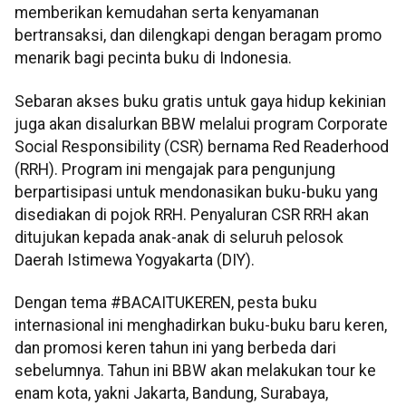
memberikan kemudahan serta kenyamanan
bertransaksi, dan dilengkapi dengan beragam promo
menarik bagi pecinta buku di Indonesia.
Sebaran akses buku gratis untuk gaya hidup kekinian
juga akan disalurkan BBW melalui program Corporate
Social Responsibility (CSR) bernama Red Readerhood
(RRH). Program ini mengajak para pengunjung
berpartisipasi untuk mendonasikan buku-buku yang
disediakan di pojok RRH. Penyaluran CSR RRH akan
ditujukan kepada anak-anak di seluruh pelosok
Daerah Istimewa Yogyakarta (DIY).
Dengan tema #BACAITUKEREN, pesta buku
internasional ini menghadirkan buku-buku baru keren,
dan promosi keren tahun ini yang berbeda dari
sebelumnya. Tahun ini BBW akan melakukan tour ke
enam kota, yakni Jakarta, Bandung, Surabaya,