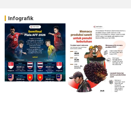
Infografik