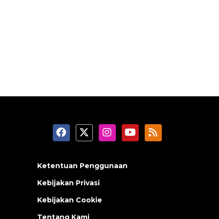
Ketentuan Penggunaan
Kebijakan Privasi
Kebijakan Cookie
Tentang Kami