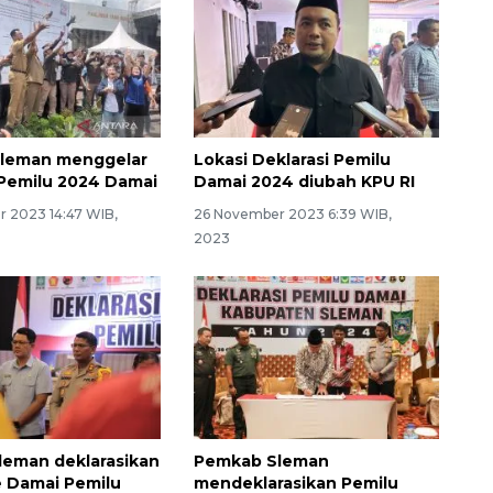
Sleman menggelar
Lokasi Deklarasi Pemilu
 Pemilu 2024 Damai
Damai 2024 diubah KPU RI
 2023 14:47 WIB,
26 November 2023 6:39 WIB,
2023
eman deklarasikan
Pemkab Sleman
 Damai Pemilu
mendeklarasikan Pemilu