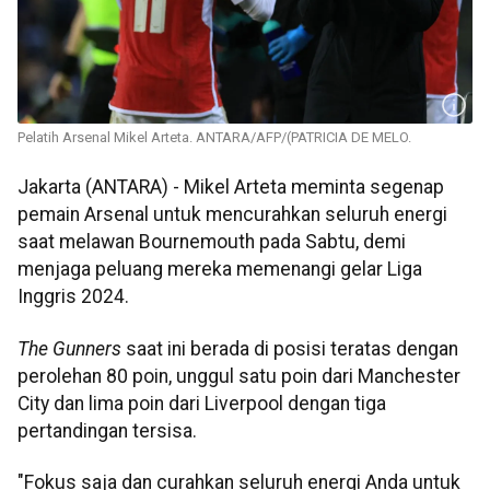
Pelatih Arsenal Mikel Arteta. ANTARA/AFP/(PATRICIA DE MELO.
Jakarta (ANTARA) - Mikel Arteta meminta segenap
pemain Arsenal untuk mencurahkan seluruh energi
saat melawan Bournemouth pada Sabtu, demi
menjaga peluang mereka memenangi gelar Liga
Inggris 2024.
The Gunners
saat ini berada di posisi teratas dengan
perolehan 80 poin, unggul satu poin dari Manchester
City dan lima poin dari Liverpool dengan tiga
pertandingan tersisa.
"Fokus saja dan curahkan seluruh energi Anda untuk