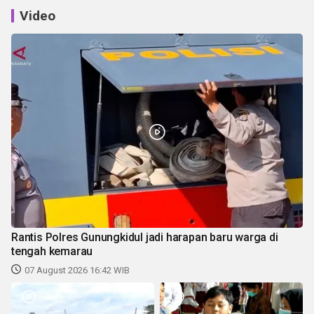
Video
Rantis Polres Gunungkidul jadi harapan baru warga di
tengah kemarau
07 August 2026 16:42 WIB