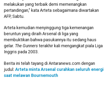
melakukan yang terbaik demi memenangkan
pertandingan," kata Arteta sebagaimana diwartakan
AFP, Sabtu.
Arteta kemudian menyinggung tiga kemenangan
beruntun yang diraih Arsenal di liga yang
membuktikan bahwa pasukannya itu sedang haus
gelar.
The Gunners
terakhir kali mengangkat piala Liga
Inggris pada 2003.
Berita ini telah tayang di Antaranews.com dengan
judul:
Arteta minta Arsenal curahkan seluruh energi
saat melawan Bournemouth