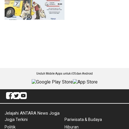
Unduh Mobile Apps untuk iOS dan Android
Jelajahi ANTARA News Jogja
Jogja Terkini
Pariwisata & Budaya
Politik
Hiburan