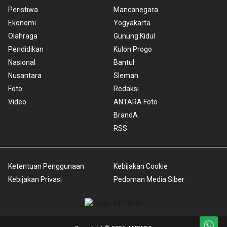
Peristiwa
Mancanegara
Ekonomi
Yogyakarta
Olahraga
Gunung Kidul
Pendidikan
Kulon Progo
Nasional
Bantul
Nusantara
Sleman
Foto
Redaksi
Video
ANTARA Foto
BrandA
RSS
Ketentuan Penggunaan
Kebijakan Cookie
Kebijakan Privasi
Pedoman Media Siber