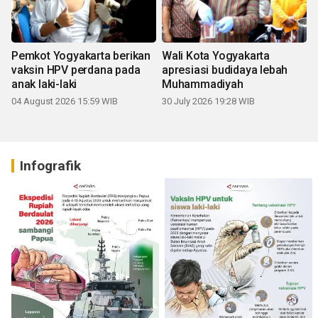
Pemkot Yogyakarta berikan
Wali Kota Yogyakarta
vaksin HPV perdana pada
apresiasi budidaya lebah
anak laki-laki
Muhammadiyah
04 August 2026 15:59 WIB
30 July 2026 19:28 WIB
Infografik