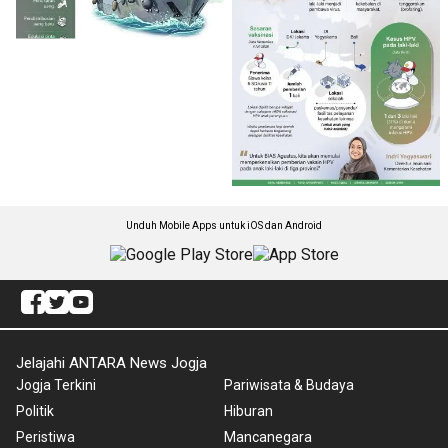
Unduh Mobile Apps untuk iOS dan Android
Jelajahi ANTARA News Jogja
Jogja Terkini
Pariwisata & Budaya
Politik
Hiburan
Peristiwa
Mancanegara