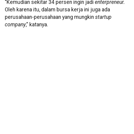
“Kemudian sekitar 34 persen ingin jadi
enterpreneur.
Oleh karena itu, dalam bursa kerja ini juga ada
perusahaan-perusahaan yang mungkin
startup
company
,” katanya.