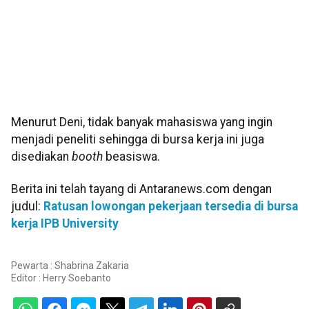
Menurut Deni, tidak banyak mahasiswa yang ingin
menjadi peneliti sehingga di bursa kerja ini juga
disediakan
booth
beasiswa.
Berita ini telah tayang di Antaranews.com dengan
judul:
Ratusan lowongan pekerjaan tersedia di bursa
kerja IPB University
Pewarta : Shabrina Zakaria
Editor :
Herry Soebanto