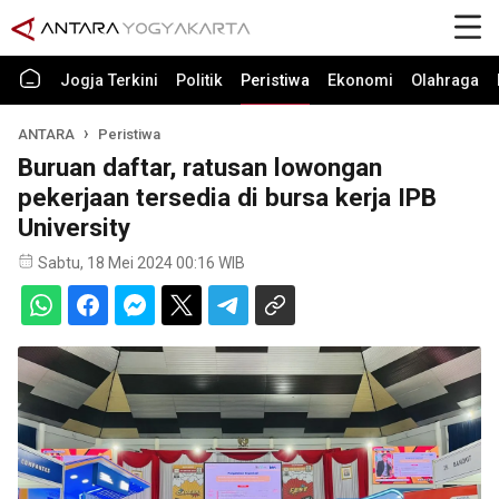
Jogja Terkini
Politik
Peristiwa
Ekonomi
Olahraga
ANTARA
Peristiwa
Buruan daftar, ratusan lowongan
pekerjaan tersedia di bursa kerja IPB
University
Sabtu, 18 Mei 2024 00:16 WIB