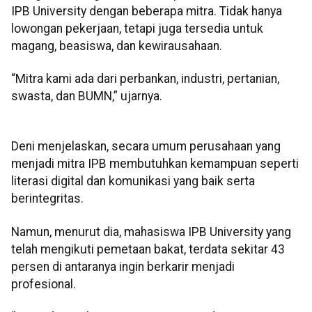
IPB University dengan beberapa mitra. Tidak hanya
lowongan pekerjaan, tetapi juga tersedia untuk
magang, beasiswa, dan kewirausahaan.
“Mitra kami ada dari perbankan, industri, pertanian,
swasta, dan BUMN,” ujarnya.
Deni menjelaskan, secara umum perusahaan yang
menjadi mitra IPB membutuhkan kemampuan seperti
literasi digital dan komunikasi yang baik serta
berintegritas.
Namun, menurut dia, mahasiswa IPB University yang
telah mengikuti pemetaan bakat, terdata sekitar 43
persen di antaranya ingin berkarir menjadi
profesional.