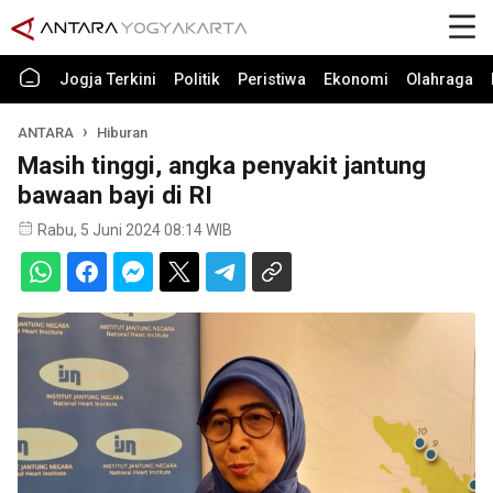
Jogja Terkini
Politik
Peristiwa
Ekonomi
Olahraga
ANTARA
Hiburan
Masih tinggi, angka penyakit jantung
bawaan bayi di RI
Rabu, 5 Juni 2024 08:14 WIB