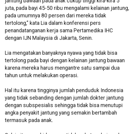
jantung bawaan pada anak cukup tinggi kira-kira 5
juta, pada bayi 45-50 ribu mengalami kelainan jantung,
pada umumnya 80 persen dari mereka tidak
tertolong,” kata Lia dalam konferensi pers
penandatanganan kerja sama Pertamedika IHC
dengan IJN Malaysia di Jakarta, Senin.
Lia mengatakan banyaknya nyawa yang tidak bisa
tertolong pada bayi dengan kelainan jantung bawaan
karena mereka harus mengantre satu sampai dua
tahun untuk melakukan operasi.
Hal itu karena tingginya jumlah penduduk Indonesia
yang tidak sebanding dengan jumlah dokter jantung
dengan subspesialis sehingga tidak bisa menutupi
angka penyakit jantung yang semakin bertambah
termasuk pada anak.