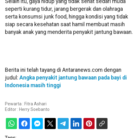
Selain itu, gaya hidup yang tidak sehat sedari muda
seperti kurang tidur, jarang bergerak dan olahraga
serta konsumsi junk food, hingga kondisi yang tidak
siap secara kesehatan saat hamil membuat masih
banyak anak yang menderita penyakit jantung bawaan.
Berita ini telah tayang di Antaranews.com dengan
judul:
Angka penyakit jantung bawaan pada bayi di
Indonesia masih tinggi
Pewarta : Fitra Ashari
Editor :
Herry Soebanto
Tags: