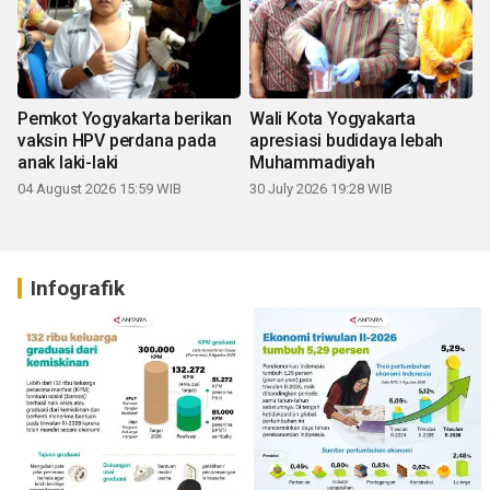
Pemkot Yogyakarta berikan
Wali Kota Yogyakarta
vaksin HPV perdana pada
apresiasi budidaya lebah
anak laki-laki
Muhammadiyah
04 August 2026 15:59 WIB
30 July 2026 19:28 WIB
Infografik