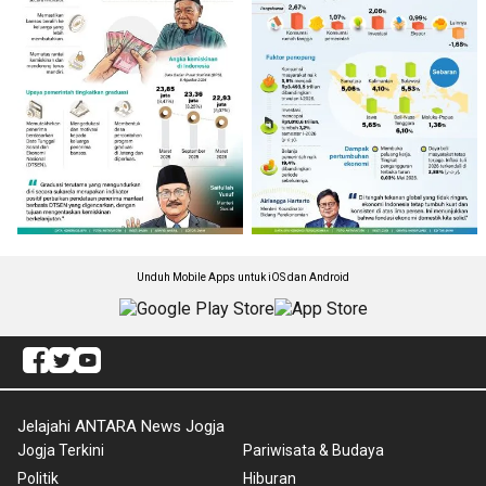
Unduh Mobile Apps untuk iOS dan Android
Jelajahi ANTARA News Jogja
Jogja Terkini
Pariwisata & Budaya
Politik
Hiburan