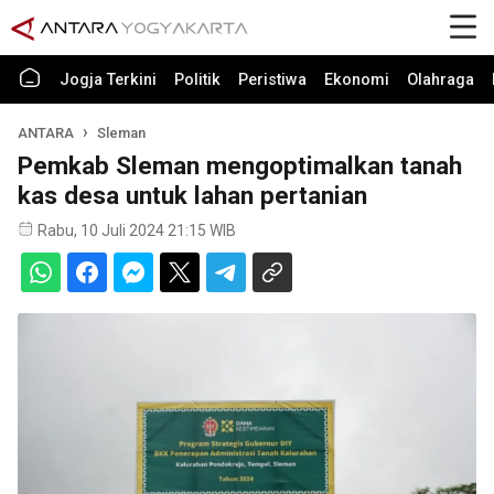
Jogja Terkini
Politik
Peristiwa
Ekonomi
Olahraga
ANTARA
Sleman
Pemkab Sleman mengoptimalkan tanah
kas desa untuk lahan pertanian
Rabu, 10 Juli 2024 21:15 WIB