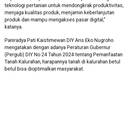
teknologi pertanian untuk mendongkrak produktivitas,
menjaga kualitas produk, menjamin keberlanjutan
produk dan mampu mengakses pasar digital,"
katanya.
Paniradya Pati Kaistimewan DIY Aris Eko Nugroho
mengatakan dengan adanya Peraturan Gubernur
(Pergub) DIY No 24 Tahun 2024 tentang Pemanfaatan
Tanah Kalurahan, harapannya tanah di kalurahan betul
betul bisa dioptimalkan masyarakat.