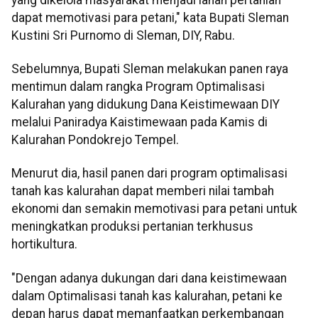
dapat memotivasi para petani," kata Bupati Sleman
Kustini Sri Purnomo di Sleman, DIY, Rabu.
Sebelumnya, Bupati Sleman melakukan panen raya
mentimun dalam rangka Program Optimalisasi
Kalurahan yang didukung Dana Keistimewaan DIY
melalui Paniradya Kaistimewaan pada Kamis di
Kalurahan Pondokrejo Tempel.
Menurut dia, hasil panen dari program optimalisasi
tanah kas kalurahan dapat memberi nilai tambah
ekonomi dan semakin memotivasi para petani untuk
meningkatkan produksi pertanian terkhusus
hortikultura.
"Dengan adanya dukungan dari dana keistimewaan
dalam Optimalisasi tanah kas kalurahan, petani ke
depan harus dapat memanfaatkan perkembangan