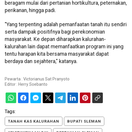
beragam mulai dari pertanian hortikultura, peternakan,
perikanan, hingga padi.
"Yang terpenting adalah pemanfaatan tanah itu sendiri
serta dampak positifnya bagi perekonomian
masyarakat. Ke depan diharapkan kalurahan-
kalurahan lain dapat memanfaatkan program ini yang
tentu harapan kita bersama masyarakat dapat
berdaya dan sejahtera," katanya.
Pewarta : Victorianus Sat Pranyoto
Editor :
Herry Soebanto
Tags:
TANAH KAS KALURAHAN
BUPATI SLEMAN