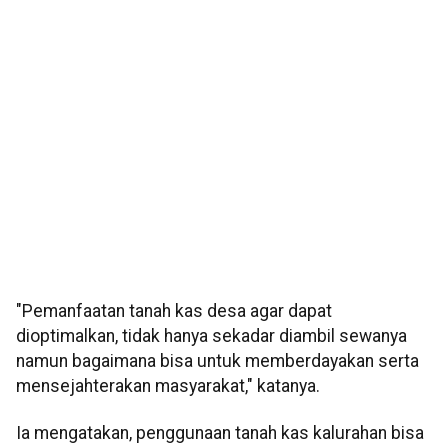
"Pemanfaatan tanah kas desa agar dapat
dioptimalkan, tidak hanya sekadar diambil sewanya
namun bagaimana bisa untuk memberdayakan serta
mensejahterakan masyarakat," katanya.
Ia mengatakan, penggunaan tanah kas kalurahan bisa