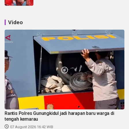
Video
Rantis Polres Gunungkidul jadi harapan baru warga di
tengah kemarau
07 August 2026 16:42 WIB