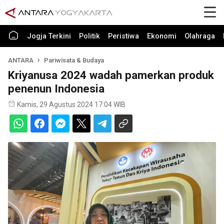
Jogja Terkini
Politik
Peristiwa
Ekonomi
Olahraga
ANTARA
Pariwisata & Budaya
Kriyanusa 2024 wadah pamerkan produk
penenun Indonesia
Kamis, 29 Agustus 2024 17:04 WIB