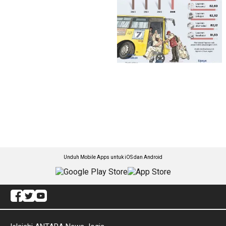
Unduh Mobile Apps untuk iOS dan Android