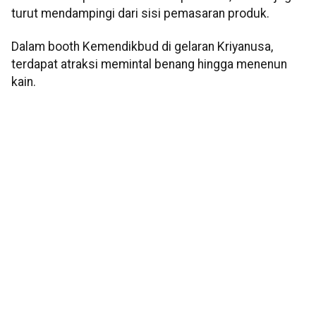
turut mendampingi dari sisi pemasaran produk.
Dalam booth Kemendikbud di gelaran Kriyanusa,
terdapat atraksi memintal benang hingga menenun
kain.