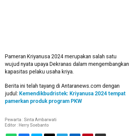
Pameran Kriyanusa 2024 merupakan salah satu
wujud nyata upaya Dekranas dalam mengembangkan
kapasitas pelaku usaha kriya.
Berita ini telah tayang di Antaranews.com dengan
judul:
Kemendikbudristek: Kriyanusa 2024 tempat
pamerkan produk program PKW
Pewarta : Sinta Ambarwati
Editor :
Herry Soebanto