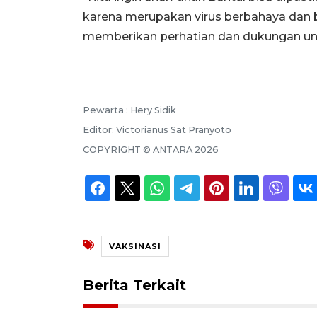
karena merupakan virus berbahaya dan b
memberikan perhatian dan dukungan untu
Pewarta :
Hery Sidik
Editor:
Victorianus Sat Pranyoto
COPYRIGHT ©
ANTARA
2026
VAKSINASI
Berita Terkait