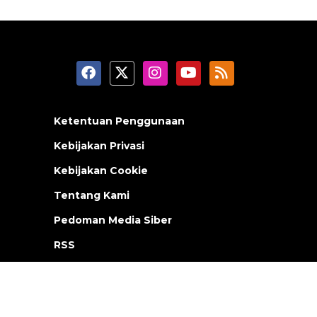
Ketentuan Penggunaan
Kebijakan Privasi
Kebijakan Cookie
Tentang Kami
Pedoman Media Siber
RSS