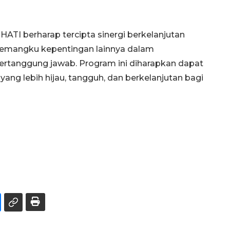
HATI berharap tercipta sinergi berkelanjutan
 pemangku kepentingan lainnya dalam
ertanggung jawab. Program ini diharapkan dapat
ang lebih hijau, tangguh, dan berkelanjutan bagi