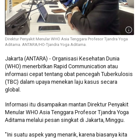
Direktur Penyakit Menular WHO Asia Tenggara Profesor Tjandra Yoga
Aditama. ANTARA/HO-Tjandra Yoga Aditama.
Jakarta (ANTARA) - Organisasi Kesehatan Dunia
(WHO) menerbitkan Rapid Communication atau
informasi cepat tentang obat pencegah Tuberkulosis
(TBC) dalam upaya menekan laju kasus secara
global.
Informasi itu disampaikan mantan Direktur Penyakit
Menular WHO Asia Tenggara Profesor Tjandra Yoga
Aditama melalui pesan singkat di Jakarta, Minggu.
"Ini suatu aspek yang menarik, karena biasanya kita