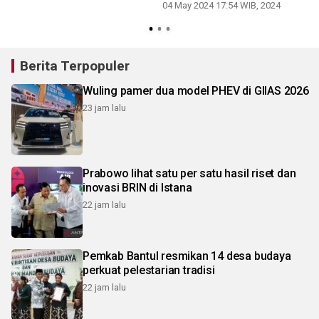
04 May 2024 17:54 WIB, 2024
Berita Terpopuler
Wuling pamer dua model PHEV di GIIAS 2026
23 jam lalu
Prabowo lihat satu per satu hasil riset dan
inovasi BRIN di Istana
22 jam lalu
Pemkab Bantul resmikan 14 desa budaya
perkuat pelestarian tradisi
22 jam lalu