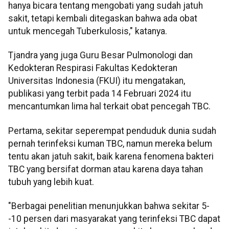
hanya bicara tentang mengobati yang sudah jatuh
sakit, tetapi kembali ditegaskan bahwa ada obat
untuk mencegah Tuberkulosis," katanya.
Tjandra yang juga Guru Besar Pulmonologi dan
Kedokteran Respirasi Fakultas Kedokteran
Universitas Indonesia (FKUI) itu mengatakan,
publikasi yang terbit pada 14 Februari 2024 itu
mencantumkan lima hal terkait obat pencegah TBC.
Pertama, sekitar seperempat penduduk dunia sudah
pernah terinfeksi kuman TBC, namun mereka belum
tentu akan jatuh sakit, baik karena fenomena bakteri
TBC yang bersifat dorman atau karena daya tahan
tubuh yang lebih kuat.
"Berbagai penelitian menunjukkan bahwa sekitar 5-
-10 persen dari masyarakat yang terinfeksi TBC dapat