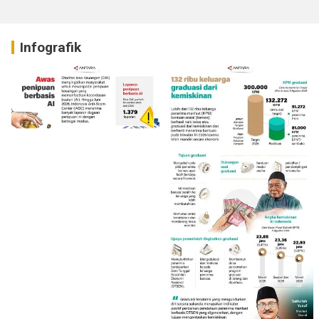
Infografik