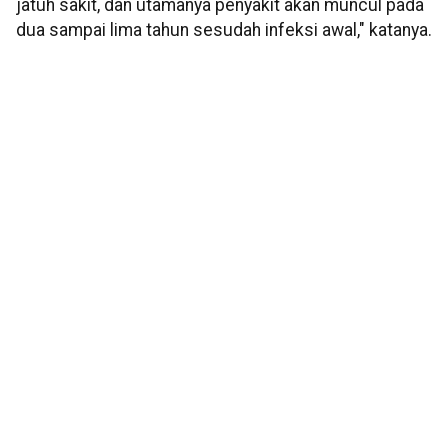
jatuh sakit, dan utamanya penyakit akan muncul pada
dua sampai lima tahun sesudah infeksi awal," katanya.