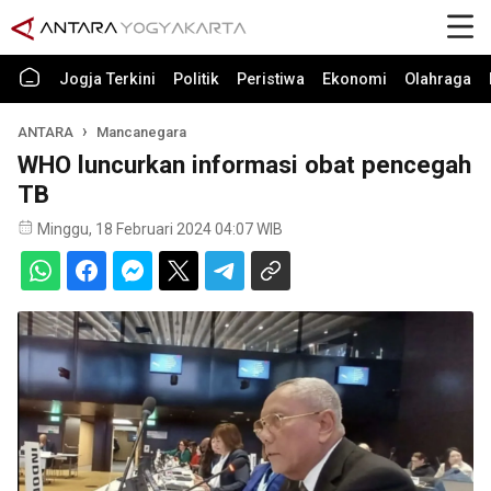
Jogja Terkini
Politik
Peristiwa
Ekonomi
Olahraga
ANTARA
Mancanegara
WHO luncurkan informasi obat pencegah
TB
Minggu, 18 Februari 2024 04:07 WIB