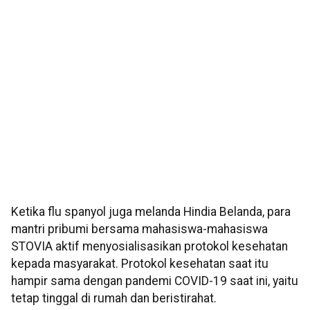
Ketika flu spanyol juga melanda Hindia Belanda, para
mantri pribumi bersama mahasiswa-mahasiswa
STOVIA aktif menyosialisasikan protokol kesehatan
kepada masyarakat. Protokol kesehatan saat itu
hampir sama dengan pandemi COVID-19 saat ini, yaitu
tetap tinggal di rumah dan beristirahat.