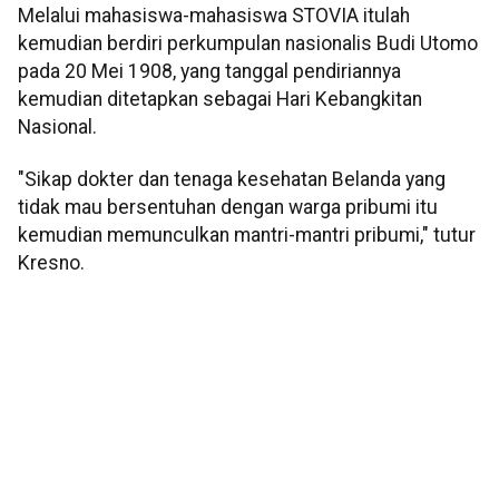
Melalui mahasiswa-mahasiswa STOVIA itulah
kemudian berdiri perkumpulan nasionalis Budi Utomo
pada 20 Mei 1908, yang tanggal pendiriannya
kemudian ditetapkan sebagai Hari Kebangkitan
Nasional.
"Sikap dokter dan tenaga kesehatan Belanda yang
tidak mau bersentuhan dengan warga pribumi itu
kemudian memunculkan mantri-mantri pribumi," tutur
Kresno.