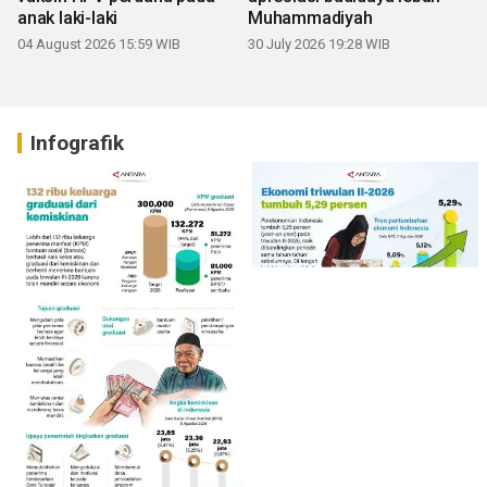
anak laki-laki
Muhammadiyah
04 August 2026 15:59 WIB
30 July 2026 19:28 WIB
Infografik