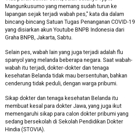
Mangunkusumo yang memang sudah turun ke
lapangan sejak terjadi wabah pes," kata dia dalam
bincang-bincang Satuan Tugas Penanganan COVID-19
yang disiarkan akun Youtube BNPB Indonesia dari
Graha BNPB, Jakarta, Sabtu.
Selain pes, wabah lain yang juga terjadi adalah flu
spanyol yang melanda beberapa negara. Saat wabah-
wabah itu terjadi, dokter-dokter dan tenaga
kesehatan Belanda tidak mau bersentuhan, bahkan
cenderung tidak peduli, dengan warga pribumi.
Sikap dokter dan tenaga kesehatan Belanda itu
membuat kesal para dokter Jawa, yang juga ikut
memengaruhi sikap para calon dokter pribumi yang
sedang bersekolah di Sekolah Pendidikan Dokter
Hindia (STOVIA).