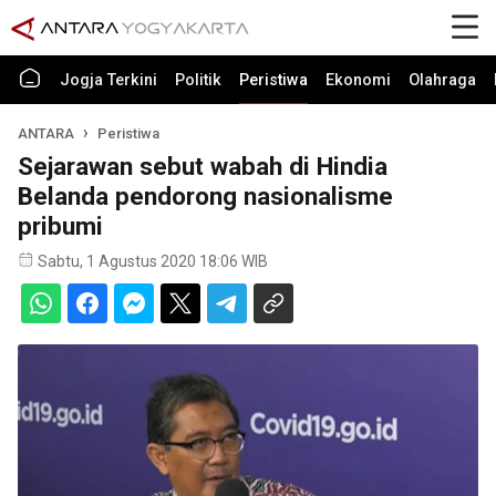
Jogja Terkini
Politik
Peristiwa
Ekonomi
Olahraga
ANTARA
Peristiwa
Sejarawan sebut wabah di Hindia
Belanda pendorong nasionalisme
pribumi
Sabtu, 1 Agustus 2020 18:06 WIB