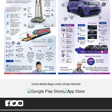
Unduh Mobile Apps untuk iOS dan Android