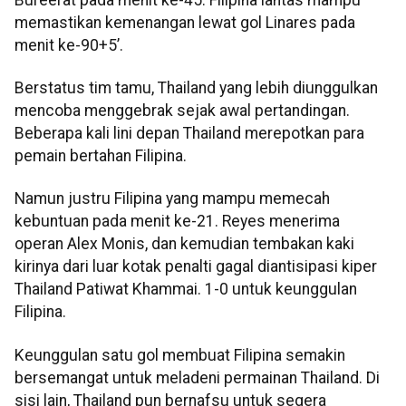
memastikan kemenangan lewat gol Linares pada
menit ke-90+5’.
Berstatus tim tamu, Thailand yang lebih diunggulkan
mencoba menggebrak sejak awal pertandingan.
Beberapa kali lini depan Thailand merepotkan para
pemain bertahan Filipina.
Namun justru Filipina yang mampu memecah
kebuntuan pada menit ke-21. Reyes menerima
operan Alex Monis, dan kemudian tembakan kaki
kirinya dari luar kotak penalti gagal diantisipasi kiper
Thailand Patiwat Khammai. 1-0 untuk keunggulan
Filipina.
Keunggulan satu gol membuat Filipina semakin
bersemangat untuk meladeni permainan Thailand. Di
sisi lain, Thailand pun bernafsu untuk segera