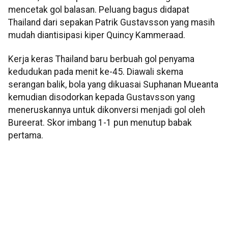
mencetak gol balasan. Peluang bagus didapat
Thailand dari sepakan Patrik Gustavsson yang masih
mudah diantisipasi kiper Quincy Kammeraad.
Kerja keras Thailand baru berbuah gol penyama
kedudukan pada menit ke-45. Diawali skema
serangan balik, bola yang dikuasai Suphanan Mueanta
kemudian disodorkan kepada Gustavsson yang
meneruskannya untuk dikonversi menjadi gol oleh
Bureerat. Skor imbang 1-1 pun menutup babak
pertama.