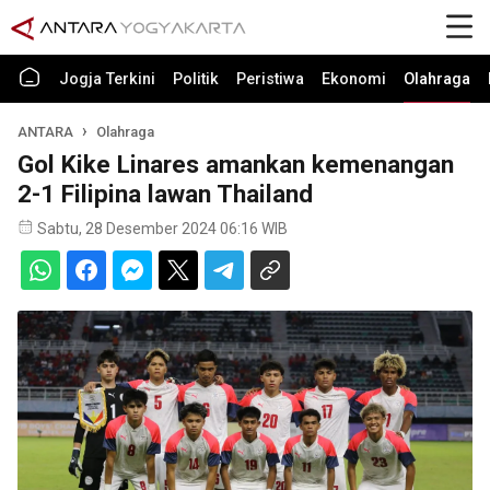
Jogja Terkini
Politik
Peristiwa
Ekonomi
Olahraga
ANTARA
Olahraga
Gol Kike Linares amankan kemenangan
2-1 Filipina lawan Thailand
Sabtu, 28 Desember 2024 06:16 WIB