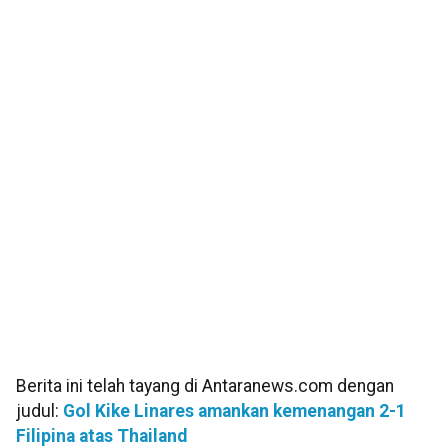
Berita ini telah tayang di Antaranews.com dengan
judul:
Gol Kike Linares amankan kemenangan 2-1
Filipina atas Thailand