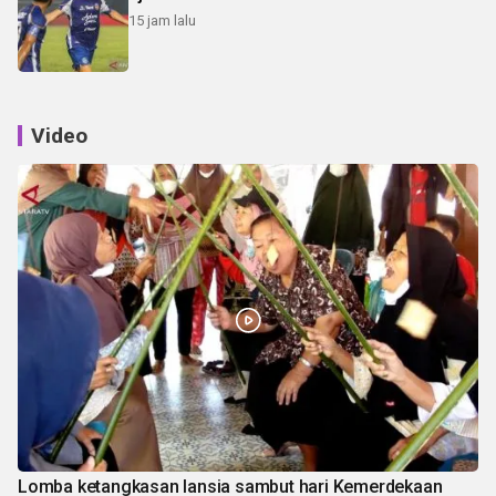
15 jam lalu
Video
Lomba ketangkasan lansia sambut hari Kemerdekaan