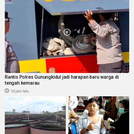
Rantis Polres Gunungkidul jadi harapan baru warga di
tengah kemarau
10 jam lalu