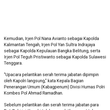
Kemudian, Irjen Pol Nana Avianto sebagai Kapolda
Kalimantan Tengah, Irjen Pol Yan Sultra Indrajaya
sebagai Kapolda Kepulauan Bangka Belitung, serta
Irjen Pol Teguh Pristiwanto sebagai Kapolda Sulawesi
Tenggara.
"Upacara pelantikan serah terima jabatan dipimpin
oleh Kapolri langsung," kata Kepala Bagian
Penerangan Umum (Kabagpenum) Divisi Humas Polri
Kombes Pol Ahmad Ramadhan.
Sebelum pelantikan dan serah terima jabatan para