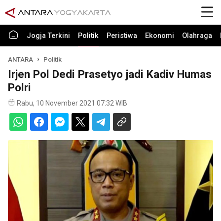
Jogja Terkini
Politik
Peristiwa
Ekonomi
Olahraga
ANTARA
Politik
Irjen Pol Dedi Prasetyo jadi Kadiv Humas
Polri
Rabu, 10 November 2021 07:32 WIB