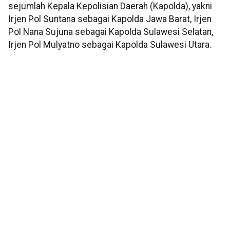
sejumlah Kepala Kepolisian Daerah (Kapolda), yakni
Irjen Pol Suntana sebagai Kapolda Jawa Barat, Irjen
Pol Nana Sujuna sebagai Kapolda Sulawesi Selatan,
Irjen Pol Mulyatno sebagai Kapolda Sulawesi Utara.