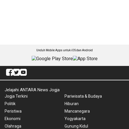
Unduh Mobile Apps untuk iOS dan Android
Jelajahi ANTARA News Jogja
Jogja Terkini
Pariwisata & Budaya
Politik
Hiburan
Peristiwa
Mancanegara
Ekonomi
Yogyakarta
Olahraga
Gunung Kidul