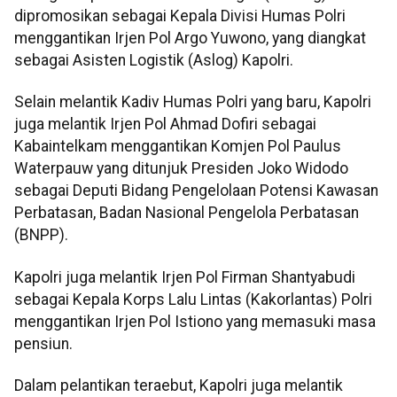
dipromosikan sebagai Kepala Divisi Humas Polri
menggantikan Irjen Pol Argo Yuwono, yang diangkat
sebagai Asisten Logistik (Aslog) Kapolri.
Selain melantik Kadiv Humas Polri yang baru, Kapolri
juga melantik Irjen Pol Ahmad Dofiri sebagai
Kabaintelkam menggantikan Komjen Pol Paulus
Waterpauw yang ditunjuk Presiden Joko Widodo
sebagai Deputi Bidang Pengelolaan Potensi Kawasan
Perbatasan, Badan Nasional Pengelola Perbatasan
(BNPP).
Kapolri juga melantik Irjen Pol Firman Shantyabudi
sebagai Kepala Korps Lalu Lintas (Kakorlantas) Polri
menggantikan Irjen Pol Istiono yang memasuki masa
pensiun.
Dalam pelantikan teraebut, Kapolri juga melantik