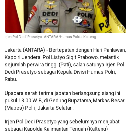
Irjen Pol Dedi Prasetyo. ANTARA/Humas Polda Kalteng
Jakarta (ANTARA) - Bertepatan dengan Hari Pahlawan,
Kapolri Jenderal Pol Listyo Sigit Prabowo, melantik
sejumlah perwira tinggi (Pati), salah satunya Irjen Pol
Dedi Prasetyo sebagai Kepala Divisi Humas Polri,
Rabu.
Upacara serah terima jabatan berlangsung siang ini
pukul 13.00 WIB, di Gedung Rupatama, Markas Besar
(Mabes) Polri, Jakarta Selatan.
Irjen Pol Dedi Prasetyo yang sebelumnya menjabat
sebagai Kapolda Kalimantan Tengah (Kalteng)