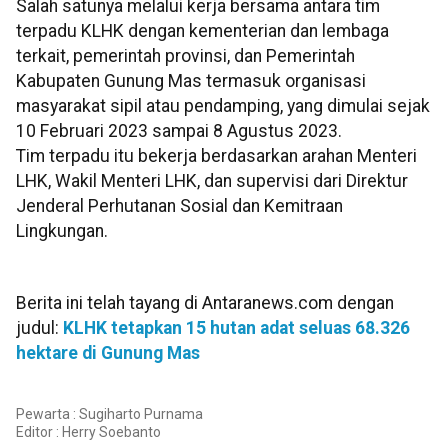
Salah satunya melalui kerja bersama antara tim
terpadu KLHK dengan kementerian dan lembaga
terkait, pemerintah provinsi, dan Pemerintah
Kabupaten Gunung Mas termasuk organisasi
masyarakat sipil atau pendamping, yang dimulai sejak
10 Februari 2023 sampai 8 Agustus 2023.
Tim terpadu itu bekerja berdasarkan arahan Menteri
LHK, Wakil Menteri LHK, dan supervisi dari Direktur
Jenderal Perhutanan Sosial dan Kemitraan
Lingkungan.
Berita ini telah tayang di Antaranews.com dengan
judul:
KLHK tetapkan 15 hutan adat seluas 68.326
hektare di Gunung Mas
Pewarta : Sugiharto Purnama
Editor :
Herry Soebanto