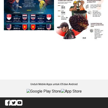
Unduh Mobile Apps untuk iOS dan Android