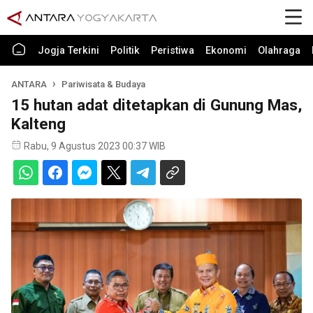
Jogja Terkini
Politik
Peristiwa
Ekonomi
Olahraga
ANTARA
Pariwisata & Budaya
15 hutan adat ditetapkan di Gunung Mas,
Kalteng
Rabu, 9 Agustus 2023 00:37 WIB