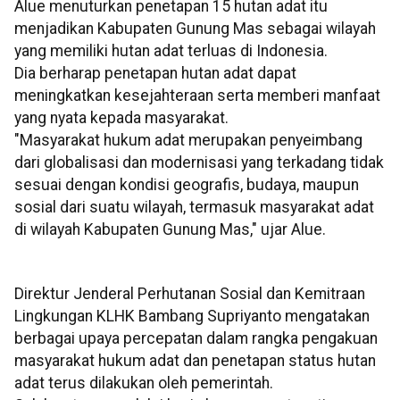
Alue menuturkan penetapan 15 hutan adat itu
menjadikan Kabupaten Gunung Mas sebagai wilayah
yang memiliki hutan adat terluas di Indonesia.
Dia berharap penetapan hutan adat dapat
meningkatkan kesejahteraan serta memberi manfaat
yang nyata kepada masyarakat.
"Masyarakat hukum adat merupakan penyeimbang
dari globalisasi dan modernisasi yang terkadang tidak
sesuai dengan kondisi geografis, budaya, maupun
sosial dari suatu wilayah, termasuk masyarakat adat
di wilayah Kabupaten Gunung Mas," ujar Alue.
Direktur Jenderal Perhutanan Sosial dan Kemitraan
Lingkungan KLHK Bambang Supriyanto mengatakan
berbagai upaya percepatan dalam rangka pengakuan
masyarakat hukum adat dan penetapan status hutan
adat terus dilakukan oleh pemerintah.