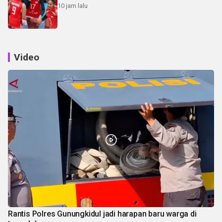
10 jam lalu
Video
Rantis Polres Gunungkidul jadi harapan baru warga di