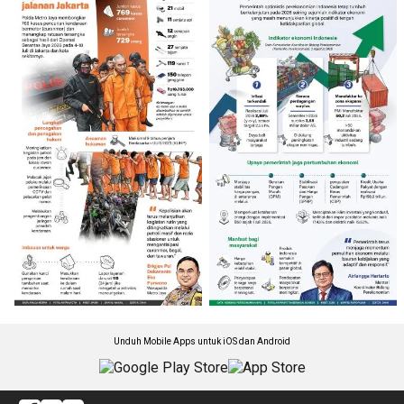
Unduh Mobile Apps untuk iOS dan Android