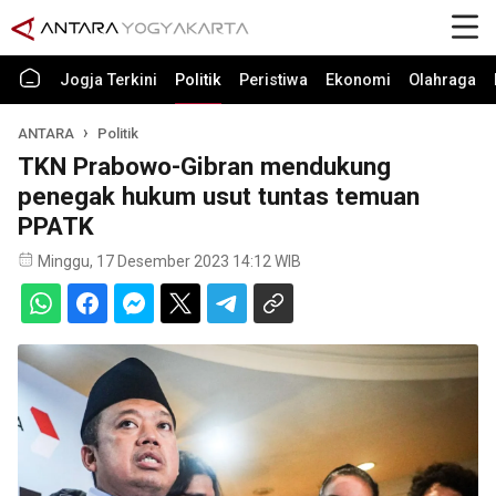
Jogja Terkini
Politik
Peristiwa
Ekonomi
Olahraga
ANTARA
Politik
TKN Prabowo-Gibran mendukung
penegak hukum usut tuntas temuan
PPATK
Minggu, 17 Desember 2023 14:12 WIB