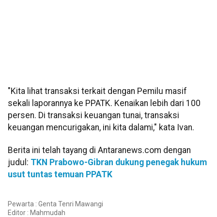
"Kita lihat transaksi terkait dengan Pemilu masif
sekali laporannya ke PPATK. Kenaikan lebih dari 100
persen. Di transaksi keuangan tunai, transaksi
keuangan mencurigakan, ini kita dalami," kata Ivan.
Berita ini telah tayang di Antaranews.com dengan
judul:
TKN Prabowo-Gibran dukung penegak hukum
usut tuntas temuan PPATK
Pewarta : Genta Tenri Mawangi
Editor :
Mahmudah