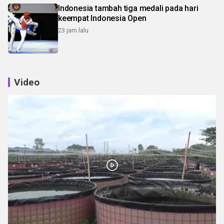
Indonesia tambah tiga medali pada hari
keempat Indonesia Open
23 jam lalu
Video