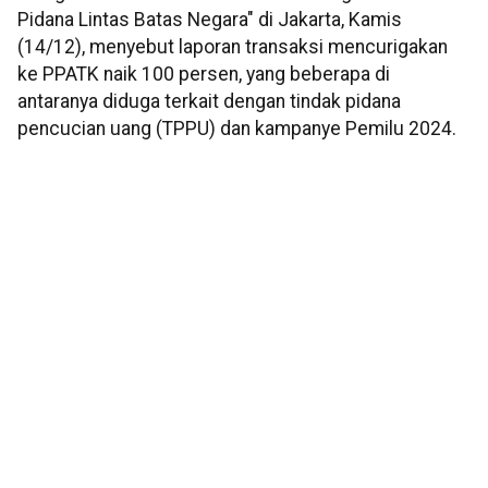
Pidana Lintas Batas Negara" di Jakarta, Kamis
(14/12), menyebut laporan transaksi mencurigakan
ke PPATK naik 100 persen, yang beberapa di
antaranya diduga terkait dengan tindak pidana
pencucian uang (TPPU) dan kampanye Pemilu 2024.