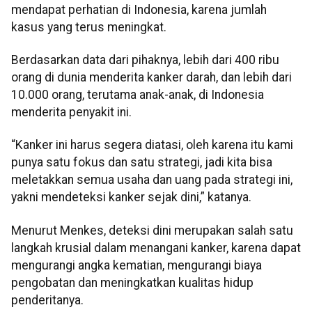
mendapat perhatian di Indonesia, karena jumlah
kasus yang terus meningkat.
Berdasarkan data dari pihaknya, lebih dari 400 ribu
orang di dunia menderita kanker darah, dan lebih dari
10.000 orang, terutama anak-anak, di Indonesia
menderita penyakit ini.
“Kanker ini harus segera diatasi, oleh karena itu kami
punya satu fokus dan satu strategi, jadi kita bisa
meletakkan semua usaha dan uang pada strategi ini,
yakni mendeteksi kanker sejak dini,” katanya.
Menurut Menkes, deteksi dini merupakan salah satu
langkah krusial dalam menangani kanker, karena dapat
mengurangi angka kematian, mengurangi biaya
pengobatan dan meningkatkan kualitas hidup
penderitanya.