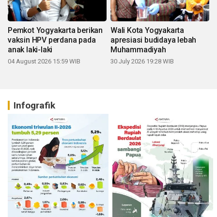
Pemkot Yogyakarta berikan
Wali Kota Yogyakarta
vaksin HPV perdana pada
apresiasi budidaya lebah
anak laki-laki
Muhammadiyah
04 August 2026 15:59 WIB
30 July 2026 19:28 WIB
Infografik