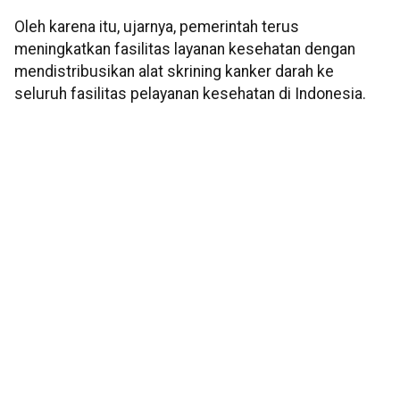
Oleh karena itu, ujarnya, pemerintah terus
meningkatkan fasilitas layanan kesehatan dengan
mendistribusikan alat skrining kanker darah ke
seluruh fasilitas pelayanan kesehatan di Indonesia.