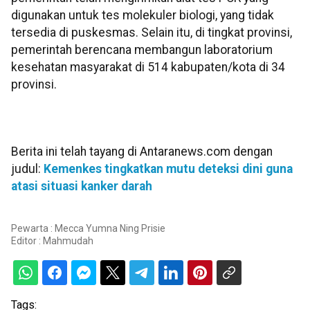
digunakan untuk tes molekuler biologi, yang tidak
tersedia di puskesmas. Selain itu, di tingkat provinsi,
pemerintah berencana membangun laboratorium
kesehatan masyarakat di 514 kabupaten/kota di 34
provinsi.
Berita ini telah tayang di Antaranews.com dengan
judul:
Kemenkes tingkatkan mutu deteksi dini guna
atasi situasi kanker darah
Pewarta : Mecca Yumna Ning Prisie
Editor :
Mahmudah
Tags: