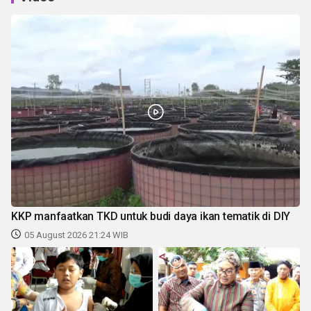
KKP manfaatkan TKD untuk budi daya ikan tematik di DIY
05 August 2026 21:24 WIB