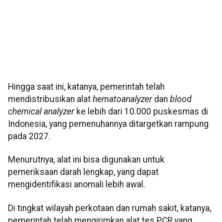
Hingga saat ini, katanya, pemerintah telah
mendistribusikan alat
hematoanalyzer
dan
blood
chemical analyzer
ke lebih dari 10.000 puskesmas di
Indonesia, yang pemenuhannya ditargetkan rampung
pada 2027.
Menurutnya, alat ini bisa digunakan untuk
pemeriksaan darah lengkap, yang dapat
mengidentifikasi anomali lebih awal.
Di tingkat wilayah perkotaan dan rumah sakit, katanya,
pemerintah telah mengirimkan alat tes PCR yang