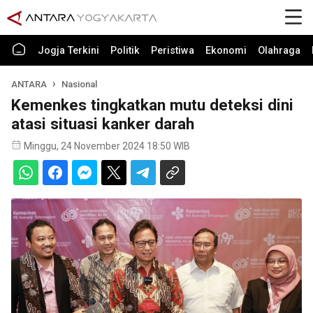
Jogja Terkini
Politik
Peristiwa
Ekonomi
Olahraga
ANTARA
Nasional
Kemenkes tingkatkan mutu deteksi dini
atasi situasi kanker darah
Minggu, 24 November 2024 18:50 WIB