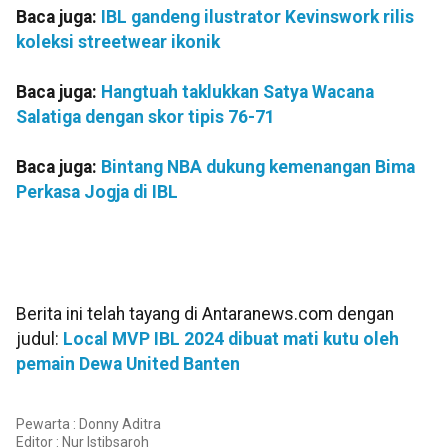
Baca juga:
IBL gandeng ilustrator Kevinswork rilis
koleksi streetwear ikonik
Baca juga:
Hangtuah taklukkan Satya Wacana
Salatiga dengan skor tipis 76-71
Baca juga:
Bintang NBA dukung kemenangan Bima
Perkasa Jogja di IBL
Berita ini telah tayang di Antaranews.com dengan
judul:
Local MVP IBL 2024 dibuat mati kutu oleh
pemain Dewa United Banten
Pewarta : Donny Aditra
Editor :
Nur Istibsaroh