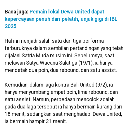
Baca juga:
Pemain lokal Dewa United dapat
kepercayaan penuh dari pelatih, unjuk gigi di IBL
2025
Hal ini menjadi salah satu dari tiga performa
terburuknya dalam sembilan pertandingan yang telah
dijalani Satria Muda musim ini. Sebelumnya, saat
melawan Satya Wacana Salatiga (19/1), ia hanya
mencetak dua poin, dua rebound, dan satu assist.
Kemudian, dalam laga kontra Bali United (9/2), ia
hanya menyumbang empat poin, lima rebound, dan
satu assist. Namun, perbedaan mencolok adalah
pada dua laga tersebut ia hanya bermain kurang dari
18 menit, sedangkan saat menghadapi Dewa United,
ia bermain hampir 31 menit.