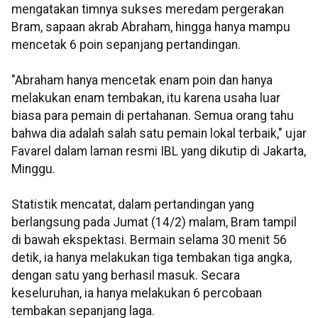
mengatakan timnya sukses meredam pergerakan
Bram, sapaan akrab Abraham, hingga hanya mampu
mencetak 6 poin sepanjang pertandingan.
"Abraham hanya mencetak enam poin dan hanya
melakukan enam tembakan, itu karena usaha luar
biasa para pemain di pertahanan. Semua orang tahu
bahwa dia adalah salah satu pemain lokal terbaik," ujar
Favarel dalam laman resmi IBL yang dikutip di Jakarta,
Minggu.
Statistik mencatat, dalam pertandingan yang
berlangsung pada Jumat (14/2) malam, Bram tampil
di bawah ekspektasi. Bermain selama 30 menit 56
detik, ia hanya melakukan tiga tembakan tiga angka,
dengan satu yang berhasil masuk. Secara
keseluruhan, ia hanya melakukan 6 percobaan
tembakan sepanjang laga.