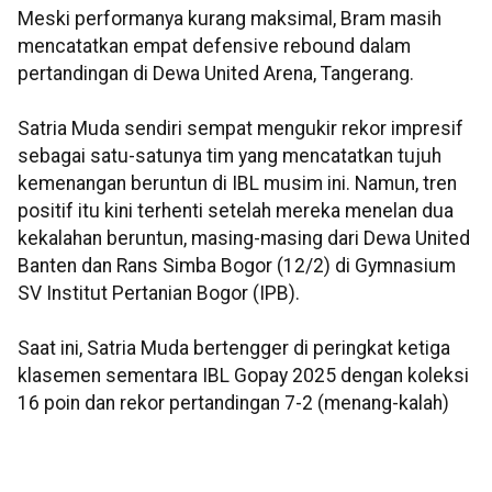
Meski performanya kurang maksimal, Bram masih
mencatatkan empat defensive rebound dalam
pertandingan di Dewa United Arena, Tangerang.
Satria Muda sendiri sempat mengukir rekor impresif
sebagai satu-satunya tim yang mencatatkan tujuh
kemenangan beruntun di IBL musim ini. Namun, tren
positif itu kini terhenti setelah mereka menelan dua
kekalahan beruntun, masing-masing dari Dewa United
Banten dan Rans Simba Bogor (12/2) di Gymnasium
SV Institut Pertanian Bogor (IPB).
Saat ini, Satria Muda bertengger di peringkat ketiga
klasemen sementara IBL Gopay 2025 dengan koleksi
16 poin dan rekor pertandingan 7-2 (menang-kalah)