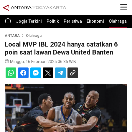
Jogja Terkini
Politik
Peristiwa
Ekonomi
Olahraga
ANTARA
Olahraga
Local MVP IBL 2024 hanya catatkan 6
poin saat lawan Dewa United Banten
Minggu, 16 Februari 2025 06:35 WIB