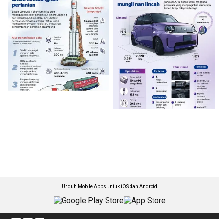
Unduh Mobile Apps untuk iOS dan Android