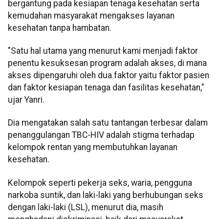
bergantung pada kesiapan tenaga kesehatan serta
kemudahan masyarakat mengakses layanan
kesehatan tanpa hambatan.
"Satu hal utama yang menurut kami menjadi faktor
penentu kesuksesan program adalah akses, di mana
akses dipengaruhi oleh dua faktor yaitu faktor pasien
dan faktor kesiapan tenaga dan fasilitas kesehatan,"
ujar Yanri.
Dia mengatakan salah satu tantangan terbesar dalam
penanggulangan TBC-HIV adalah stigma terhadap
kelompok rentan yang membutuhkan layanan
kesehatan.
Kelompok seperti pekerja seks, waria, pengguna
narkoba suntik, dan laki-laki yang berhubungan seks
dengan laki-laki (LSL), menurut dia, masih