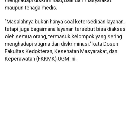
menghadapi diskriminasi, baik dari masyarakat
maupun tenaga medis.
"Masalahnya bukan hanya soal ketersediaan layanan,
tetapi juga bagaimana layanan tersebut bisa diakses
oleh semua orang, termasuk kelompok yang sering
menghadapi stigma dan diskriminasi," kata Dosen
Fakultas Kedokteran, Kesehatan Masyarakat, dan
Keperawatan (FKKMK) UGM ini.