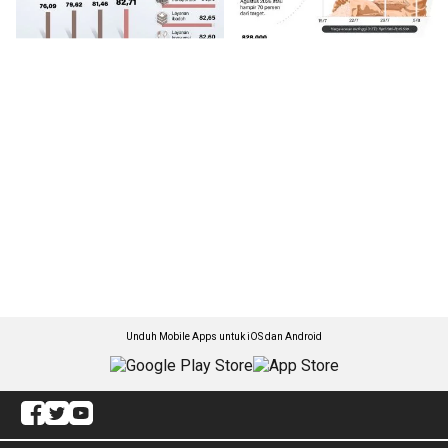
Unduh Mobile Apps untuk iOS dan Android