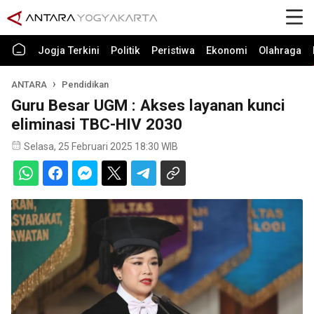
Jogja Terkini
Politik
Peristiwa
Ekonomi
Olahraga
ANTARA
Pendidikan
Guru Besar UGM : Akses layanan kunci
eliminasi TBC-HIV 2030
Selasa, 25 Februari 2025 18:30 WIB