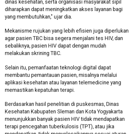
dinas kesehatan, serta organisasi masyarakat sipil
diharapkan dapat meningkatkan akses layanan bagi
yang membutuhkan," ujar dia.
Mekanisme rujukan yang lebih efisien juga diperlukan
agar pasien TBC bisa segera menjalani tes HIV, dan
sebaliknya, pasien HIV dapat dengan mudah
melakukan skrining TBC.
Selain itu, pemanfaatan teknologi digital dapat
membantu pemantauan pasien, misalnya melalui
aplikasi kesehatan atau layanan telemedicine yang
memastikan kepatuhan terapi.
Berdasarkan hasil penelitian di puskesmas, Dinas
Kesehatan Kabupaten Sleman dan Kota Yogyakarta
menunjukkan banyak pasien HIV tidak mendapatkan
terapi pencegahan tuberkulosis (TPT), atau jika
mendapatkan, tidak menyelesaikannya sesuai aturan.