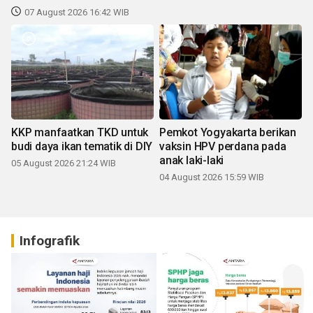
07 August 2026 16:42 WIB
KKP manfaatkan TKD untuk
Pemkot Yogyakarta berikan
budi daya ikan tematik di DIY
vaksin HPV perdana pada
anak laki-laki
05 August 2026 21:24 WIB
04 August 2026 15:59 WIB
Infografik