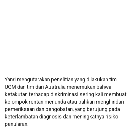
Yanri mengutarakan penelitian yang dilakukan tim
UGM dan tim dari Australia menemukan bahwa
ketakutan terhadap diskriminasi sering kali membuat
kelompok rentan menunda atau bahkan menghindari
pemeriksaan dan pengobatan, yang berujung pada
keterlambatan diagnosis dan meningkatnya risiko
penularan.