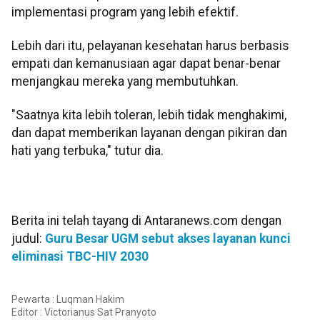
implementasi program yang lebih efektif.
Lebih dari itu, pelayanan kesehatan harus berbasis
empati dan kemanusiaan agar dapat benar-benar
menjangkau mereka yang membutuhkan.
"Saatnya kita lebih toleran, lebih tidak menghakimi,
dan dapat memberikan layanan dengan pikiran dan
hati yang terbuka," tutur dia.
Berita ini telah tayang di Antaranews.com dengan
judul:
Guru Besar UGM sebut akses layanan kunci
eliminasi TBC-HIV 2030
Pewarta : Luqman Hakim
Editor :
Victorianus Sat Pranyoto