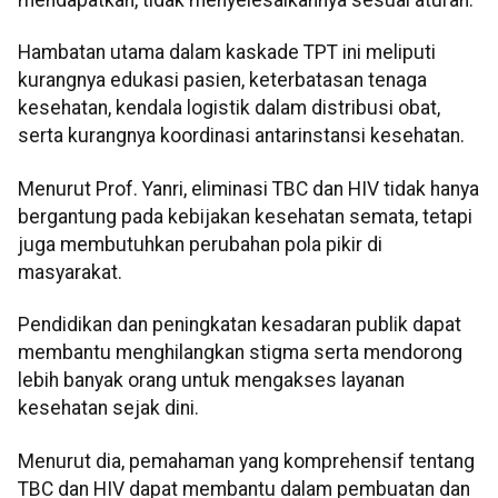
Hambatan utama dalam kaskade TPT ini meliputi
kurangnya edukasi pasien, keterbatasan tenaga
kesehatan, kendala logistik dalam distribusi obat,
serta kurangnya koordinasi antarinstansi kesehatan.
Menurut Prof. Yanri, eliminasi TBC dan HIV tidak hanya
bergantung pada kebijakan kesehatan semata, tetapi
juga membutuhkan perubahan pola pikir di
masyarakat.
Pendidikan dan peningkatan kesadaran publik dapat
membantu menghilangkan stigma serta mendorong
lebih banyak orang untuk mengakses layanan
kesehatan sejak dini.
Menurut dia, pemahaman yang komprehensif tentang
TBC dan HIV dapat membantu dalam pembuatan dan