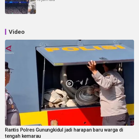
Video
Rantis Polres Gunungkidul jadi harapan baru warga di
tengah kemarau