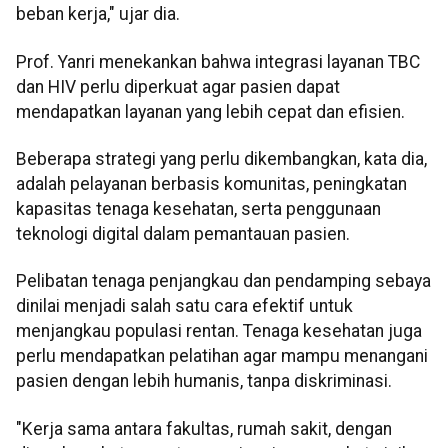
beban kerja," ujar dia.
Prof. Yanri menekankan bahwa integrasi layanan TBC
dan HIV perlu diperkuat agar pasien dapat
mendapatkan layanan yang lebih cepat dan efisien.
Beberapa strategi yang perlu dikembangkan, kata dia,
adalah pelayanan berbasis komunitas, peningkatan
kapasitas tenaga kesehatan, serta penggunaan
teknologi digital dalam pemantauan pasien.
Pelibatan tenaga penjangkau dan pendamping sebaya
dinilai menjadi salah satu cara efektif untuk
menjangkau populasi rentan. Tenaga kesehatan juga
perlu mendapatkan pelatihan agar mampu menangani
pasien dengan lebih humanis, tanpa diskriminasi.
"Kerja sama antara fakultas, rumah sakit, dengan