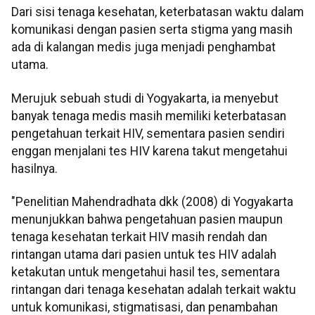
Dari sisi tenaga kesehatan, keterbatasan waktu dalam
komunikasi dengan pasien serta stigma yang masih
ada di kalangan medis juga menjadi penghambat
utama.
Merujuk sebuah studi di Yogyakarta, ia menyebut
banyak tenaga medis masih memiliki keterbatasan
pengetahuan terkait HIV, sementara pasien sendiri
enggan menjalani tes HIV karena takut mengetahui
hasilnya.
"Penelitian Mahendradhata dkk (2008) di Yogyakarta
menunjukkan bahwa pengetahuan pasien maupun
tenaga kesehatan terkait HIV masih rendah dan
rintangan utama dari pasien untuk tes HIV adalah
ketakutan untuk mengetahui hasil tes, sementara
rintangan dari tenaga kesehatan adalah terkait waktu
untuk komunikasi, stigmatisasi, dan penambahan