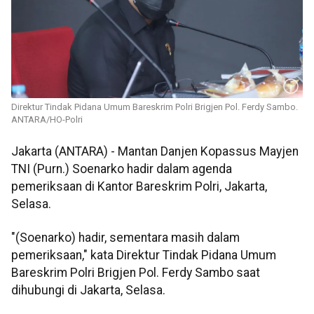
Direktur Tindak Pidana Umum Bareskrim Polri Brigjen Pol. Ferdy Sambo.
ANTARA/HO-Polri
Jakarta (ANTARA) - Mantan Danjen Kopassus Mayjen
TNI (Purn.) Soenarko hadir dalam agenda
pemeriksaan di Kantor Bareskrim Polri, Jakarta,
Selasa.
"(Soenarko) hadir, sementara masih dalam
pemeriksaan," kata Direktur Tindak Pidana Umum
Bareskrim Polri Brigjen Pol. Ferdy Sambo saat
dihubungi di Jakarta, Selasa.