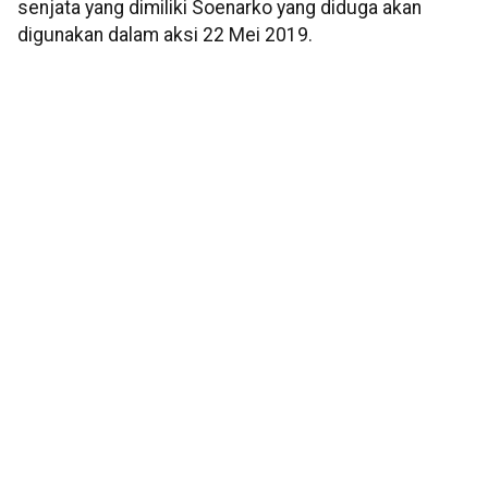
senjata yang dimiliki Soenarko yang diduga akan
digunakan dalam aksi 22 Mei 2019.