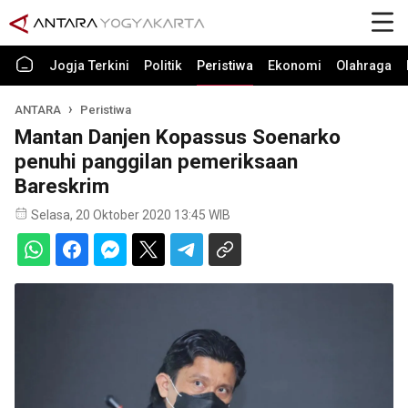
Jogja Terkini
Politik
Peristiwa
Ekonomi
Olahraga
ANTARA
Peristiwa
Mantan Danjen Kopassus Soenarko
penuhi panggilan pemeriksaan
Bareskrim
Selasa, 20 Oktober 2020 13:45 WIB