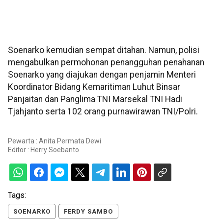
Soenarko kemudian sempat ditahan. Namun, polisi
mengabulkan permohonan penangguhan penahanan
Soenarko yang diajukan dengan penjamin Menteri
Koordinator Bidang Kemaritiman Luhut Binsar
Panjaitan dan Panglima TNI Marsekal TNI Hadi
Tjahjanto serta 102 orang purnawirawan TNI/Polri.
Pewarta : Anita Permata Dewi
Editor :
Herry Soebanto
Tags:
SOENARKO
FERDY SAMBO