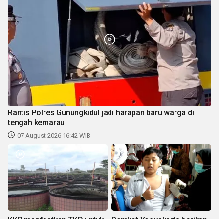
Rantis Polres Gunungkidul jadi harapan baru warga di
tengah kemarau
07 August 2026 16:42 WIB