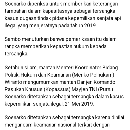
Soenarko diperiksa untuk memberikan keterangan
tambahan dalam kapasitasnya sebagai tersangka
kasus dugaan tindak pidana kepemilikan senjata api
ilegal yang menjeratnya pada tahun 2019.
Sambo menuturkan bahwa pemeriksaan itu dalam
rangka memberikan kepastian hukum kepada
tersangka.
Setahun silam, mantan Menteri Koordinator Bidang
Politik, Hukum dan Keamanan (Menko Polhukam)
Wiranto mengumumkan mantan Danjen Komando
Pasukan Khusus (Kopassus) Mayjen TNI (Purn.)
Soenarko ditetapkan sebagai tersangka dalam kasus
kepemilikan senjata ilegal, 21 Mei 2019.
Soenarko ditetapkan sebagai tersangka karena dinilai
mengancam keamanan nasional terkait dengan