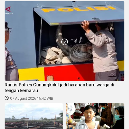
Rantis Polres Gunungkidul jadi harapan baru warga di
tengah kemarau
07 August 2026 16:42 WIB