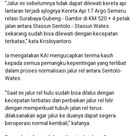
"Jalur ini sebelumnya tidak dapat dilewati kereta api
lantaran terjadi ajlognya Kereta Api 17 Argo Semeru
relasi Surabaya Gubeng - Gambir di KM 520 + 4 petak
jalan antara Stasiun Sentolo - Stasiun Wates
sekarang sudah bisa dilewati dengan kecepatan
terbatas," kata Krisbiyantoro.
Ia mengatakan KAI mengucapkan terima kasih
kepada semua pemangku kepentingan yang terlibat
dalam proses normalisasi jalur rel antara Sentolo-
Wates.
"Saat ini jalur rel hulu sudah bisa dilalui dengan
kecepatan terbatas dan perbaikan jalur rel hilir
dengan memperkuat tubuh jalan rel terus
dilaksanakan agar jalur ke duanya dapat segera
beroperasi normal kembali," katanya.