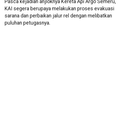
Pasca kejadian anjloknya Kereta Api Argo Semeru,
KAI segera berupaya melakukan proses evakuasi
sarana dan perbaikan jalur rel dengan melibatkan
puluhan petugasnya.