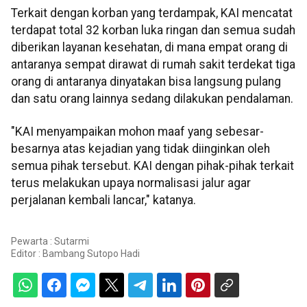
Terkait dengan korban yang terdampak, KAI mencatat
terdapat total 32 korban luka ringan dan semua sudah
diberikan layanan kesehatan, di mana empat orang di
antaranya sempat dirawat di rumah sakit terdekat tiga
orang di antaranya dinyatakan bisa langsung pulang
dan satu orang lainnya sedang dilakukan pendalaman.
"KAI menyampaikan mohon maaf yang sebesar-
besarnya atas kejadian yang tidak diinginkan oleh
semua pihak tersebut. KAI dengan pihak-pihak terkait
terus melakukan upaya normalisasi jalur agar
perjalanan kembali lancar," katanya.
Pewarta : Sutarmi
Editor :
Bambang Sutopo Hadi