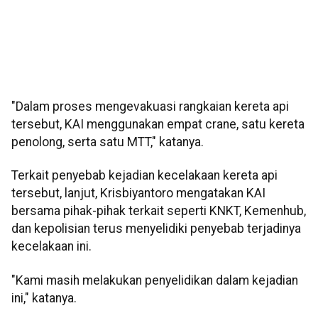
"Dalam proses mengevakuasi rangkaian kereta api
tersebut, KAI menggunakan empat crane, satu kereta
penolong, serta satu MTT," katanya.
Terkait penyebab kejadian kecelakaan kereta api
tersebut, lanjut, Krisbiyantoro mengatakan KAI
bersama pihak-pihak terkait seperti KNKT, Kemenhub,
dan kepolisian terus menyelidiki penyebab terjadinya
kecelakaan ini.
"Kami masih melakukan penyelidikan dalam kejadian
ini," katanya.