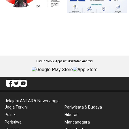
Unduh Mobile Apps untuk iOS dan Android
Jelajahi ANTARA News Jogja
Jogja Terkini
Pariwisata & Budaya
Politik
Hiburan
Peristiwa
Mancanegara