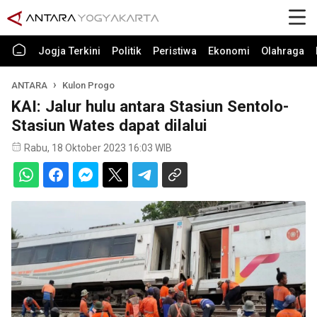
Jogja Terkini
Politik
Peristiwa
Ekonomi
Olahraga
ANTARA
Kulon Progo
KAI: Jalur hulu antara Stasiun Sentolo-
Stasiun Wates dapat dilalui
Rabu, 18 Oktober 2023 16:03 WIB