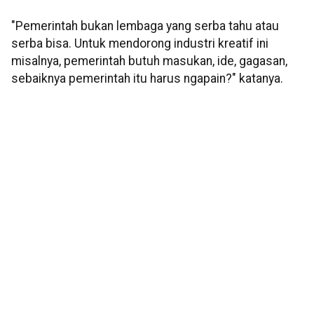
"Pemerintah bukan lembaga yang serba tahu atau
serba bisa. Untuk mendorong industri kreatif ini
misalnya, pemerintah butuh masukan, ide, gagasan,
sebaiknya pemerintah itu harus ngapain?" katanya.