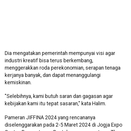
Dia mengatakan pemerintah mempunyai visi agar
industri kreatif bisa terus berkembang,
menggerakkan roda perekonomian, serapan tenaga
kerjanya banyak, dan dapat menanggulangi
kemiskinan.
"Selebihnya, kami butuh saran dan gagasan agar
kebijakan kami itu tepat sasaran," kata Halim.
Pameran JIFFINA 2024 yang rencananya
diselenggarakan pada 2-5 Maret 2024 di Jogja Expo