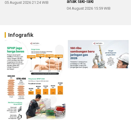
anak laki-laki
05 August 2026 21:24 WIB
04 August 2026 15:59 WIB
Infografik