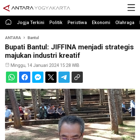
Jogja Terkini
Politik
Peristiwa
Ekonomi
Olahraga
ANTARA
Bantul
Bupati Bantul: JIFFINA menjadi strategis
majukan industri kreatif
Minggu, 14 Januari 2024 15:28 WIB