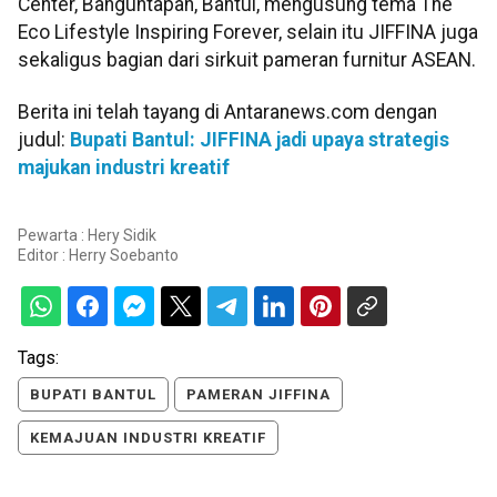
Center, Banguntapan, Bantul, mengusung tema The
Eco Lifestyle Inspiring Forever, selain itu JIFFINA juga
sekaligus bagian dari sirkuit pameran furnitur ASEAN.
Berita ini telah tayang di Antaranews.com dengan
judul:
Bupati Bantul: JIFFINA jadi upaya strategis
majukan industri kreatif
Pewarta : Hery Sidik
Editor :
Herry Soebanto
Tags:
BUPATI BANTUL
PAMERAN JIFFINA
KEMAJUAN INDUSTRI KREATIF