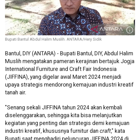
Bupati Bantul Abdul Halim Muslih. ANTARA/Hery Sidik
Bantul, DIY (ANTARA) - Bupati Bantul, DIY, Abdul Halim
Muslih mengatakan pameran kerajinan bertajuk Jogja
International Furniture and Craft Fair Indonesia
(JIFFINA), yang digelar awal Maret 2024 menjadi
upaya strategis mendorong kemajuan industri kreatif
tanah air.
"Senang sekali JIFFINA tahun 2024 akan kembali
diselenggarakan, sehingga kita bisa melanjutkan
kegiatan yang penting dan strategis demi kemajuan
industri kreatif, khususnya furnitur dan
craft
," kata
Bupati saat menghadiri peluncuran JIFFINA 2024 di