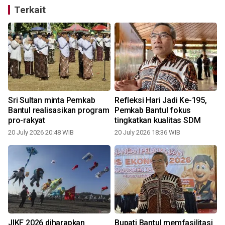
Terkait
Sri Sultan minta Pemkab
Refleksi Hari Jadi Ke-195,
Bantul realisasikan program
Pemkab Bantul fokus
pro-rakyat
tingkatkan kualitas SDM
20 July 2026 20:48 WIB
20 July 2026 18:36 WIB
JIKF 2026 diharapkan
Bupati Bantul memfasilitasi