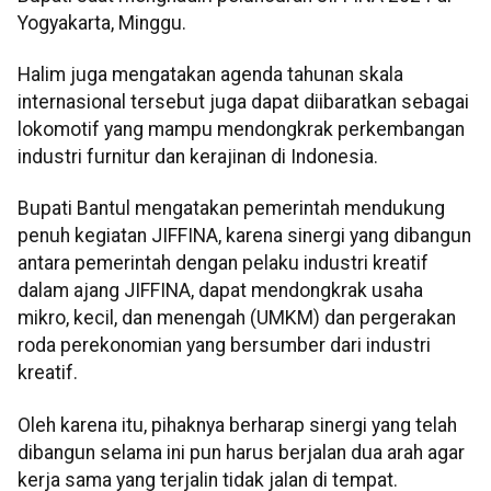
Yogyakarta, Minggu.
Halim juga mengatakan agenda tahunan skala
internasional tersebut juga dapat diibaratkan sebagai
lokomotif yang mampu mendongkrak perkembangan
industri furnitur dan kerajinan di Indonesia.
Bupati Bantul mengatakan pemerintah mendukung
penuh kegiatan JIFFINA, karena sinergi yang dibangun
antara pemerintah dengan pelaku industri kreatif
dalam ajang JIFFINA, dapat mendongkrak usaha
mikro, kecil, dan menengah (UMKM) dan pergerakan
roda perekonomian yang bersumber dari industri
kreatif.
Oleh karena itu, pihaknya berharap sinergi yang telah
dibangun selama ini pun harus berjalan dua arah agar
kerja sama yang terjalin tidak jalan di tempat.