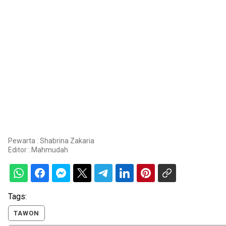
Pewarta : Shabrina Zakaria
Editor :
Mahmudah
Tags:
TAWON