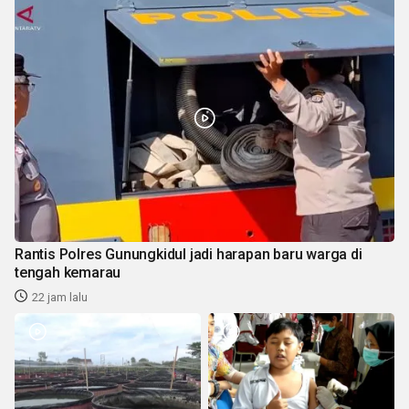
Rantis Polres Gunungkidul jadi harapan baru warga di
tengah kemarau
22 jam lalu