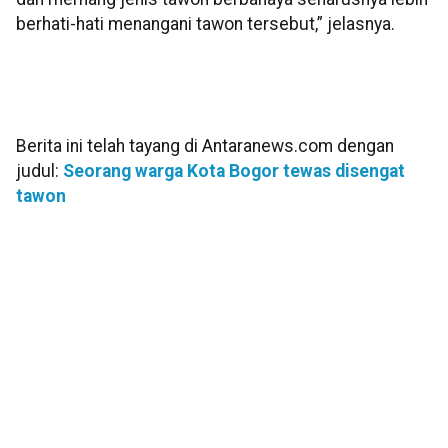
berhati-hati menangani tawon tersebut,” jelasnya.
Berita ini telah tayang di Antaranews.com dengan
judul:
Seorang warga Kota Bogor tewas disengat
tawon