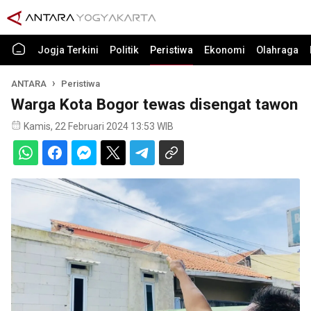
Jogja Terkini
Politik
Peristiwa
Ekonomi
Olahraga
ANTARA
Peristiwa
Warga Kota Bogor tewas disengat tawon
Kamis, 22 Februari 2024 13:53 WIB