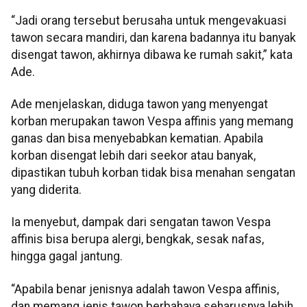
“Jadi orang tersebut berusaha untuk mengevakuasi
tawon secara mandiri, dan karena badannya itu banyak
disengat tawon, akhirnya dibawa ke rumah sakit,” kata
Ade.
Ade menjelaskan, diduga tawon yang menyengat
korban merupakan tawon Vespa affinis yang memang
ganas dan bisa menyebabkan kematian. Apabila
korban disengat lebih dari seekor atau banyak,
dipastikan tubuh korban tidak bisa menahan sengatan
yang diderita.
Ia menyebut, dampak dari sengatan tawon Vespa
affinis bisa berupa alergi, bengkak, sesak nafas,
hingga gagal jantung.
“Apabila benar jenisnya adalah tawon Vespa affinis,
dan memang jenis tawon berbahaya seharusnya lebih