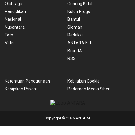
Olahraga
Gunung Kidul
Pendidikan
Kulon Progo
Nasional
Bantul
Nusantara
Sleman
Foto
Redaksi
Video
ANTARA Foto
BrandA
RSS
Ketentuan Penggunaan
Kebijakan Cookie
Kebijakan Privasi
Pedoman Media Siber
Copyright © 2026 ANTARA