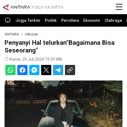
Jogja Terkini
Politik
Peristiwa
Ekonomi
Olahraga
ANTARA
Hiburan
Penyanyi Hal telurkan"Bagaimana Bisa
Seseorang"
Kamis, 25 Juli 2024 19:33 WIB