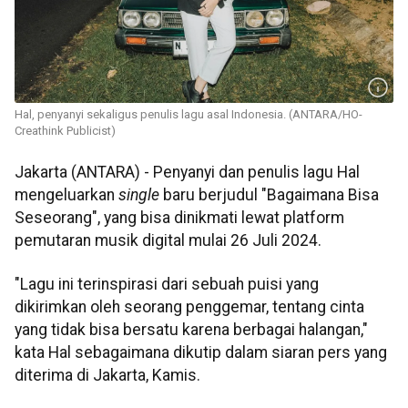
Hal, penyanyi sekaligus penulis lagu asal Indonesia. (ANTARA/HO-
Creathink Publicist)
Jakarta (ANTARA) - Penyanyi dan penulis lagu Hal
mengeluarkan
single
baru berjudul "Bagaimana Bisa
Seseorang", yang bisa dinikmati lewat platform
pemutaran musik digital mulai 26 Juli 2024.
"Lagu ini terinspirasi dari sebuah puisi yang
dikirimkan oleh seorang penggemar, tentang cinta
yang tidak bisa bersatu karena berbagai halangan,"
kata Hal sebagaimana dikutip dalam siaran pers yang
diterima di Jakarta, Kamis.