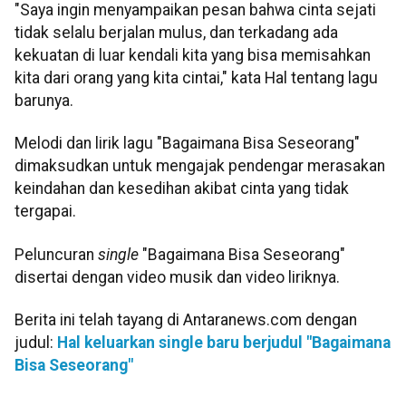
"Saya ingin menyampaikan pesan bahwa cinta sejati
tidak selalu berjalan mulus, dan terkadang ada
kekuatan di luar kendali kita yang bisa memisahkan
kita dari orang yang kita cintai," kata Hal tentang lagu
barunya.
Melodi dan lirik lagu "Bagaimana Bisa Seseorang"
dimaksudkan untuk mengajak pendengar merasakan
keindahan dan kesedihan akibat cinta yang tidak
tergapai.
Peluncuran
single
"Bagaimana Bisa Seseorang"
disertai dengan video musik dan video liriknya.
Berita ini telah tayang di Antaranews.com dengan
judul:
Hal keluarkan single baru berjudul "Bagaimana
Bisa Seseorang"