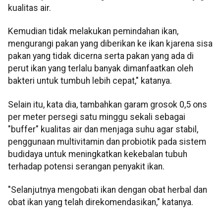
kualitas air.
Kemudian tidak melakukan pemindahan ikan,
mengurangi pakan yang diberikan ke ikan kjarena sisa
pakan yang tidak dicerna serta pakan yang ada di
perut ikan yang terlalu banyak dimanfaatkan oleh
bakteri untuk tumbuh lebih cepat," katanya.
Selain itu, kata dia, tambahkan garam grosok 0,5 ons
per meter persegi satu minggu sekali sebagai
"buffer" kualitas air dan menjaga suhu agar stabil,
penggunaan multivitamin dan probiotik pada sistem
budidaya untuk meningkatkan kekebalan tubuh
terhadap potensi serangan penyakit ikan.
"Selanjutnya mengobati ikan dengan obat herbal dan
obat ikan yang telah direkomendasikan," katanya.