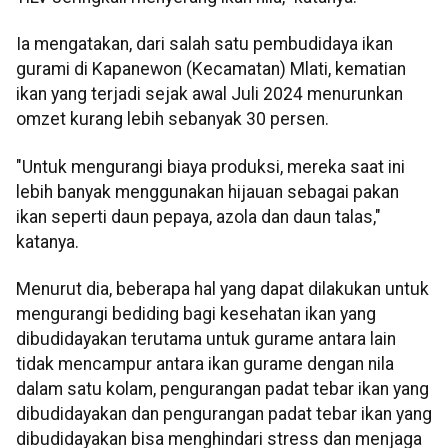
Ia mengatakan, dari salah satu pembudidaya ikan
gurami di Kapanewon (Kecamatan) Mlati, kematian
ikan yang terjadi sejak awal Juli 2024 menurunkan
omzet kurang lebih sebanyak 30 persen.
"Untuk mengurangi biaya produksi, mereka saat ini
lebih banyak menggunakan hijauan sebagai pakan
ikan seperti daun pepaya, azola dan daun talas,"
katanya.
Menurut dia, beberapa hal yang dapat dilakukan untuk
mengurangi bediding bagi kesehatan ikan yang
dibudidayakan terutama untuk gurame antara lain
tidak mencampur antara ikan gurame dengan nila
dalam satu kolam, pengurangan padat tebar ikan yang
dibudidayakan dan pengurangan padat tebar ikan yang
dibudidayakan bisa menghindari stress dan menjaga