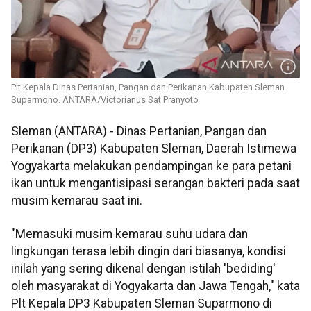
Plt Kepala Dinas Pertanian, Pangan dan Perikanan Kabupaten Sleman
Suparmono. ANTARA/Victorianus Sat Pranyoto
Sleman (ANTARA) - Dinas Pertanian, Pangan dan
Perikanan (DP3) Kabupaten Sleman, Daerah Istimewa
Yogyakarta melakukan pendampingan ke para petani
ikan untuk mengantisipasi serangan bakteri pada saat
musim kemarau saat ini.
"Memasuki musim kemarau suhu udara dan
lingkungan terasa lebih dingin dari biasanya, kondisi
inilah yang sering dikenal dengan istilah 'bediding'
oleh masyarakat di Yogyakarta dan Jawa Tengah," kata
Plt Kepala DP3 Kabupaten Sleman Suparmono di