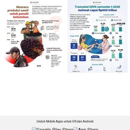
Unduh Mobile Apps untuk iOS dan Android