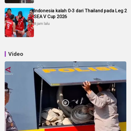
Indonesia kalah 0-3 dari Thailand pada Leg 2
SEA V Cup 2026
8 jam lalu
Video