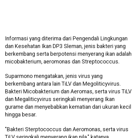
Informasi yang diterima dari Pengendali Lingkungan
dan Kesehatan Ikan DP3 Sleman, jenis bakteri yang
berkembang serta berpotensi menyerang ikan adalah
micobakterium, aeromonas dan Streptococcus.
Suparmono mengatakan, jenis virus yang
berkembang antara lain TiLV dan Megoliticyvirus.
Bakteri Micobakterium dan Aeromas, serta virus TiLV
dan Megaliticyvirus seringkali menyerang Ikan
gurame dan menyebabkan kematian dari ukuran kecil
hingga besar.
"Bakteri Sterptococcus dan Aeromonas, serta virus
TiLV seringkali menyerang ikan nila," katanya.