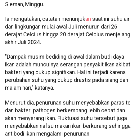
Sleman, Minggu.
Ia mengatakan, catatan menunjuk
an
saat ini suhu air
dan lingkungan mulai awal Juli menurun dari 26
derajat Celcius hingga 20 derajat Celcius menjelang
akhir Juli 2024.
"Dampak musim bediding di awal dalam budi daya
ikan adalah munculnya serangan penyakit ikan akibat
bakteri yang cukup signifikan. Hal ini terjadi karena
perubahan suhu yang cukup drastis pada siang dan
malam hari," katanya.
Menurut dia, penurunan suhu menyebabkan parasite
dan bakteri pathogen berkembang lebih cepat dan
akan menyerang ikan. Fluktuasi suhu tersebut juga
menyebabkan nafsu makan ikan berkurang sehingga
antibodi ikan mengalami penurunan.