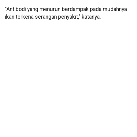
"Antibodi yang menurun berdampak pada mudahnya
ikan terkena serangan penyakit," katanya.