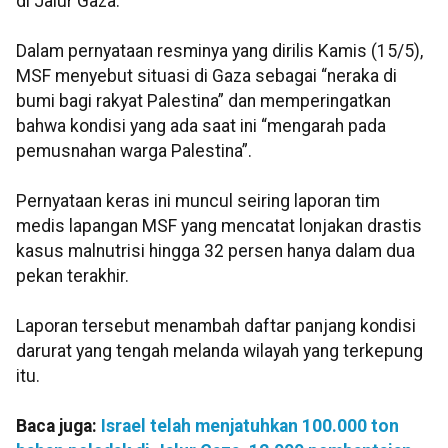
di Jalur Gaza.
Dalam pernyataan resminya yang dirilis Kamis (15/5),
MSF menyebut situasi di Gaza sebagai “neraka di
bumi bagi rakyat Palestina” dan memperingatkan
bahwa kondisi yang ada saat ini “mengarah pada
pemusnahan warga Palestina”.
Pernyataan keras ini muncul seiring laporan tim
medis lapangan MSF yang mencatat lonjakan drastis
kasus malnutrisi hingga 32 persen hanya dalam dua
pekan terakhir.
Laporan tersebut menambah daftar panjang kondisi
darurat yang tengah melanda wilayah yang terkepung
itu.
Baca juga:
Israel telah menjatuhkan 100.000 ton