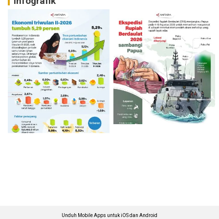
Infografik
Unduh Mobile Apps untuk iOS dan Android