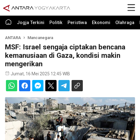
Jogja Terkini
Politik
Peristiwa
Ekonomi
Olahraga
ANTARA
Mancanegara
MSF: Israel sengaja ciptakan bencana
kemanusiaan di Gaza, kondisi makin
mengerikan
Jumat, 16 Mei 2025 12:45 WIB