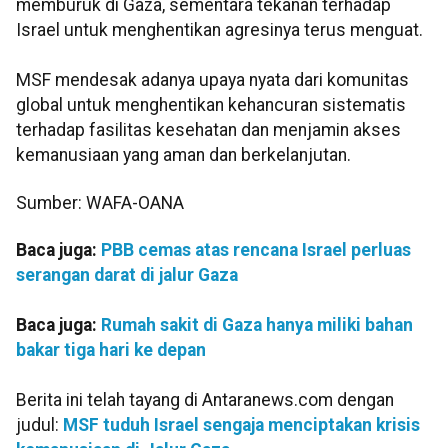
memburuk di Gaza, sementara tekanan terhadap
Israel untuk menghentikan agresinya terus menguat.
MSF mendesak adanya upaya nyata dari komunitas
global untuk menghentikan kehancuran sistematis
terhadap fasilitas kesehatan dan menjamin akses
kemanusiaan yang aman dan berkelanjutan.
Sumber: WAFA-OANA
Baca juga:
PBB cemas atas rencana Israel perluas
serangan darat di jalur Gaza
Baca juga:
Rumah sakit di Gaza hanya miliki bahan
bakar tiga hari ke depan
Berita ini telah tayang di Antaranews.com dengan
judul:
MSF tuduh Israel sengaja menciptakan krisis