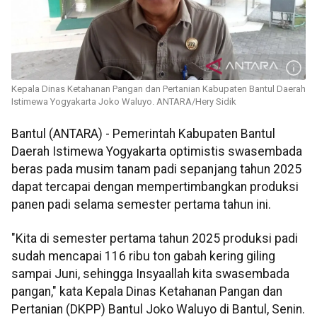
Kepala Dinas Ketahanan Pangan dan Pertanian Kabupaten Bantul Daerah
Istimewa Yogyakarta Joko Waluyo. ANTARA/Hery Sidik
Bantul (ANTARA) - Pemerintah Kabupaten Bantul
Daerah Istimewa Yogyakarta optimistis swasembada
beras pada musim tanam padi sepanjang tahun 2025
dapat tercapai dengan mempertimbangkan produksi
panen padi selama semester pertama tahun ini.
"Kita di semester pertama tahun 2025 produksi padi
sudah mencapai 116 ribu ton gabah kering giling
sampai Juni, sehingga Insyaallah kita swasembada
pangan," kata Kepala Dinas Ketahanan Pangan dan
Pertanian (DKPP) Bantul Joko Waluyo di Bantul, Senin.