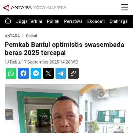
Jogja Terkini
Politik
Peristiwa
Ekonomi
Olahraga
ANTARA
Bantul
Pemkab Bantul optimistis swasembada
beras 2025 tercapai
Rabu, 17 September 2025 14:20 WIB