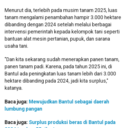
Menurut dia, terlebih pada musim tanam 2025, luas
tanam mengalami penambahan hampir 3.000 hektare
dibanding dengan 2024 setelah melalui berbagai
intervensi pemerintah kepada kelompok tani seperti
bantuan alat mesin pertanian, pupuk, dan sarana
usaha tani.
"Dan kita sekarang sudah menerapkan panen tanam,
panen tanam padi. Karena, pada tahun 2025 ini, di
Bantul ada peningkatan luas tanam lebih dari 3.000
hektare dibanding pada 2024, jadi kita surplus,"
katanya.
Baca juga:
Mewujudkan Bantul sebagai daerah
lumbung pangan
Baca juga:
Surplus produksi beras di Bantul pada