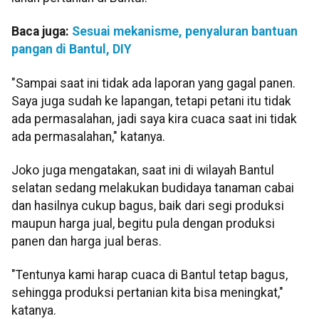
Baca juga:
Sesuai mekanisme, penyaluran bantuan
pangan di Bantul, DIY
"Sampai saat ini tidak ada laporan yang gagal panen.
Saya juga sudah ke lapangan, tetapi petani itu tidak
ada permasalahan, jadi saya kira cuaca saat ini tidak
ada permasalahan," katanya.
Joko juga mengatakan, saat ini di wilayah Bantul
selatan sedang melakukan budidaya tanaman cabai
dan hasilnya cukup bagus, baik dari segi produksi
maupun harga jual, begitu pula dengan produksi
panen dan harga jual beras.
"Tentunya kami harap cuaca di Bantul tetap bagus,
sehingga produksi pertanian kita bisa meningkat,"
katanya.