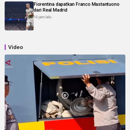
Fiorentina dapatkan Franco Mastantuono
dari Real Madrid
13 jam lalu
Video