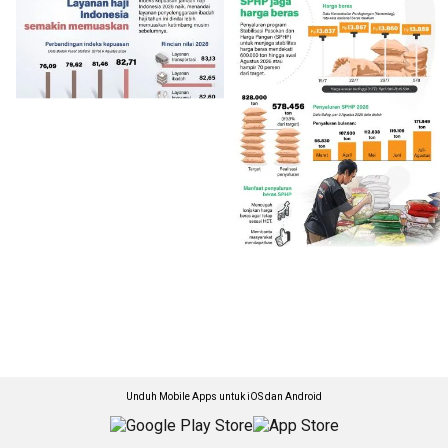
Unduh Mobile Apps untuk iOS dan Android