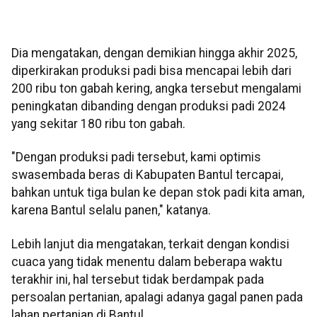
Dia mengatakan, dengan demikian hingga akhir 2025,
diperkirakan produksi padi bisa mencapai lebih dari
200 ribu ton gabah kering, angka tersebut mengalami
peningkatan dibanding dengan produksi padi 2024
yang sekitar 180 ribu ton gabah.
"Dengan produksi padi tersebut, kami optimis
swasembada beras di Kabupaten Bantul tercapai,
bahkan untuk tiga bulan ke depan stok padi kita aman,
karena Bantul selalu panen," katanya.
Lebih lanjut dia mengatakan, terkait dengan kondisi
cuaca yang tidak menentu dalam beberapa waktu
terakhir ini, hal tersebut tidak berdampak pada
persoalan pertanian, apalagi adanya gagal panen pada
lahan pertanian di Bantul.