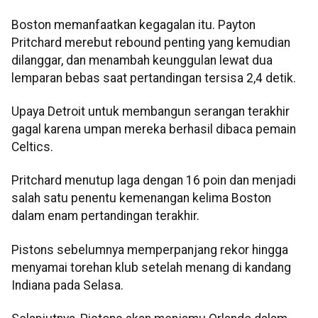
Boston memanfaatkan kegagalan itu. Payton
Pritchard merebut rebound penting yang kemudian
dilanggar, dan menambah keunggulan lewat dua
lemparan bebas saat pertandingan tersisa 2,4 detik.
Upaya Detroit untuk membangun serangan terakhir
gagal karena umpan mereka berhasil dibaca pemain
Celtics.​​​​​​​
Pritchard menutup laga dengan 16 poin dan menjadi
salah satu penentu kemenangan kelima Boston
dalam enam pertandingan terakhir.​​​​​​​
Pistons sebelumnya memperpanjang rekor hingga
menyamai torehan klub setelah menang di kandang
Indiana pada Selasa.