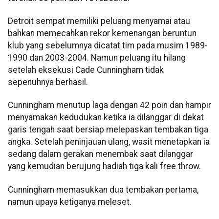
Detroit sempat memiliki peluang menyamai atau
bahkan memecahkan rekor kemenangan beruntun
klub yang sebelumnya dicatat tim pada musim 1989-
1990 dan 2003-2004. Namun peluang itu hilang
setelah eksekusi Cade Cunningham tidak
sepenuhnya berhasil.​​​​​​​
Cunningham menutup laga dengan 42 poin dan hampir
menyamakan kedudukan ketika ia dilanggar di dekat
garis tengah saat bersiap melepaskan tembakan tiga
angka. Setelah peninjauan ulang, wasit menetapkan ia
sedang dalam gerakan menembak saat dilanggar
yang kemudian berujung hadiah tiga kali free throw.​​​​​​​
Cunningham memasukkan dua tembakan pertama,
namun upaya ketiganya meleset.​​​​​​​