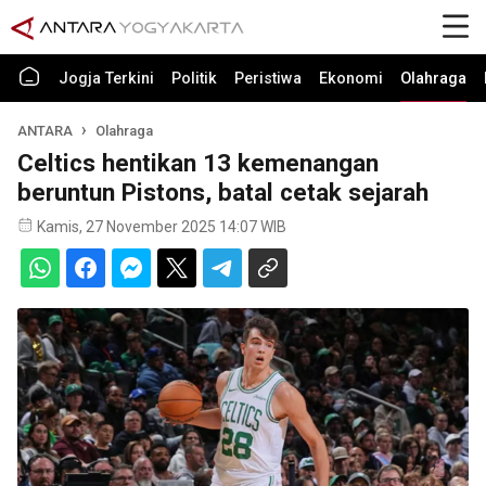
Jogja Terkini
Politik
Peristiwa
Ekonomi
Olahraga
ANTARA
Olahraga
Celtics hentikan 13 kemenangan
beruntun Pistons, batal cetak sejarah
Kamis, 27 November 2025 14:07 WIB