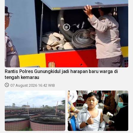
Rantis Polres Gunungkidul jadi harapan baru warga di
tengah kemarau
07 August 2026 16:42 WIB