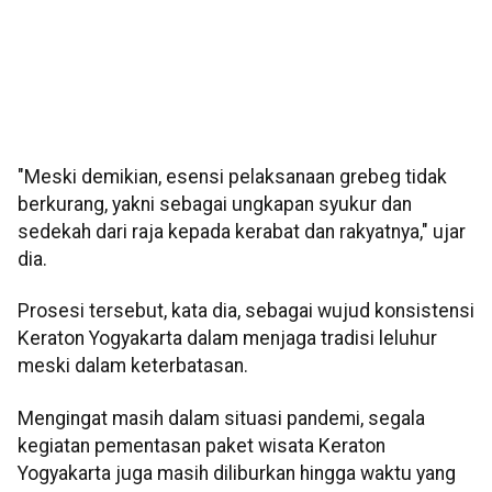
"Meski demikian, esensi pelaksanaan grebeg tidak
berkurang, yakni sebagai ungkapan syukur dan
sedekah dari raja kepada kerabat dan rakyatnya," ujar
dia.
Prosesi tersebut, kata dia, sebagai wujud konsistensi
Keraton Yogyakarta dalam menjaga tradisi leluhur
meski dalam keterbatasan.
Mengingat masih dalam situasi pandemi, segala
kegiatan pementasan paket wisata Keraton
Yogyakarta juga masih diliburkan hingga waktu yang