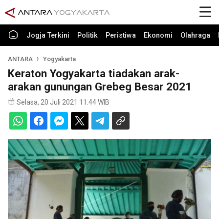
Jogja Terkini
Politik
Peristiwa
Ekonomi
Olahraga
ANTARA
Yogyakarta
Keraton Yogyakarta tiadakan arak-
arakan gunungan Grebeg Besar 2021
Selasa, 20 Juli 2021 11:44 WIB