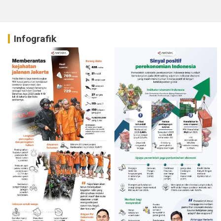
Infografik