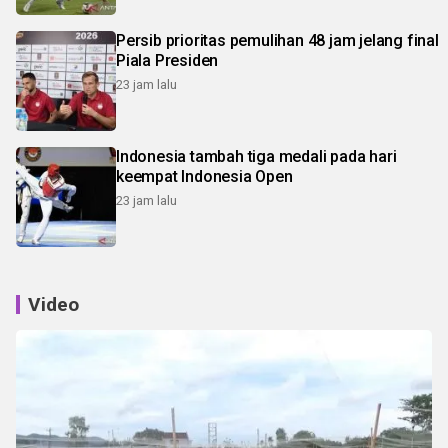
Persib prioritas pemulihan 48 jam jelang final
Piala Presiden
23 jam lalu
Indonesia tambah tiga medali pada hari
keempat Indonesia Open
23 jam lalu
Video