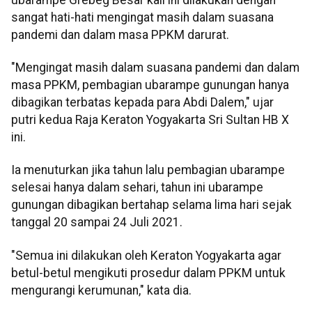
sangat hati-hati mengingat masih dalam suasana
pandemi dan dalam masa PPKM darurat.
"Mengingat masih dalam suasana pandemi dan dalam
masa PPKM, pembagian ubarampe gunungan hanya
dibagikan terbatas kepada para Abdi Dalem," ujar
putri kedua Raja Keraton Yogyakarta Sri Sultan HB X
ini.
Ia menuturkan jika tahun lalu pembagian ubarampe
selesai hanya dalam sehari, tahun ini ubarampe
gunungan dibagikan bertahap selama lima hari sejak
tanggal 20 sampai 24 Juli 2021.
"Semua ini dilakukan oleh Keraton Yogyakarta agar
betul-betul mengikuti prosedur dalam PPKM untuk
mengurangi kerumunan," kata dia.