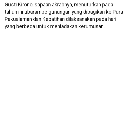
Gusti Kirono, sapaan akrabnya, menuturkan pada
tahun ini ubarampe gunungan yang dibagikan ke Pura
Pakualaman dan Kepatihan dilaksanakan pada hari
yang berbeda untuk meniadakan kerumunan.