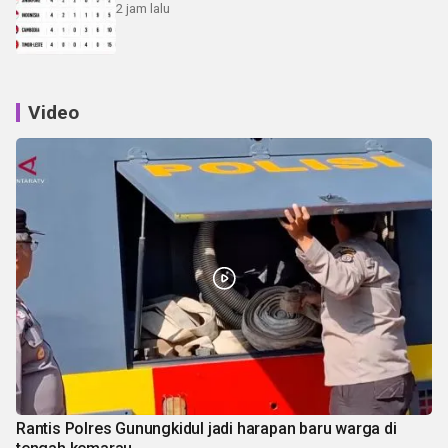
2 jam lalu
Video
Rantis Polres Gunungkidul jadi harapan baru warga di