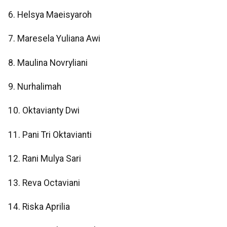
6. Helsya Maeisyaroh
7. Maresela Yuliana Awi
8. Maulina Novryliani
9. Nurhalimah
10. Oktavianty Dwi
11. Pani Tri Oktavianti
12. Rani Mulya Sari
13. Reva Octaviani
14. Riska Aprilia