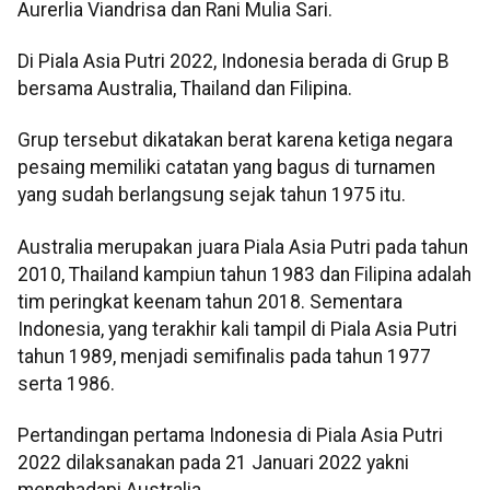
Aurerlia Viandrisa dan Rani Mulia Sari.
Di Piala Asia Putri 2022, Indonesia berada di Grup B
bersama Australia, Thailand dan Filipina.
Grup tersebut dikatakan berat karena ketiga negara
pesaing memiliki catatan yang bagus di turnamen
yang sudah berlangsung sejak tahun 1975 itu.
Australia merupakan juara Piala Asia Putri pada tahun
2010, Thailand kampiun tahun 1983 dan Filipina adalah
tim peringkat keenam tahun 2018. Sementara
Indonesia, yang terakhir kali tampil di Piala Asia Putri
tahun 1989, menjadi semifinalis pada tahun 1977
serta 1986.
Pertandingan pertama Indonesia di Piala Asia Putri
2022 dilaksanakan pada 21 Januari 2022 yakni