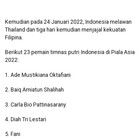
Kemudian pada 24 Januari 2022, Indonesia melawan
Thailand dan tiga hari kemudian menjajal kekuatan
Filipina.
Berikut 23 pemain timnas putri Indonesia di Piala Asia
2022:
1. Ade Mustikiana Oktafiani
2. Baiq Amiatun Shalihah
3. Carla Bio Pattinasarany
4. Diah Tri Lestari
5. Fani