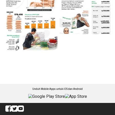
Unduh Mobile Apps untuk iOS dan Android