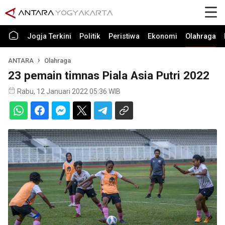
Jogja Terkini
Politik
Peristiwa
Ekonomi
Olahraga
ANTARA
Olahraga
23 pemain timnas Piala Asia Putri 2022
Rabu, 12 Januari 2022 05:36 WIB