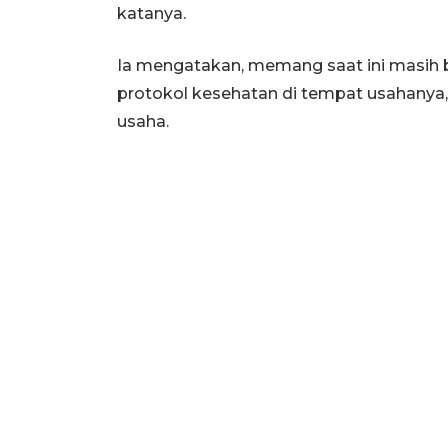
katanya.
Ia mengatakan, memang saat ini masih
protokol kesehatan di tempat usahanya
usaha.