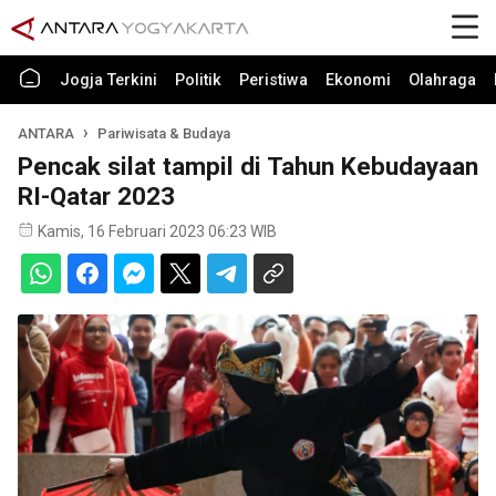
Jogja Terkini
Politik
Peristiwa
Ekonomi
Olahraga
ANTARA
Pariwisata & Budaya
Pencak silat tampil di Tahun Kebudayaan
RI-Qatar 2023
Kamis, 16 Februari 2023 06:23 WIB