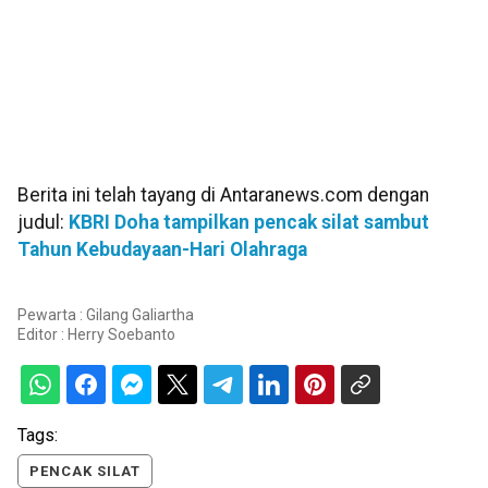
Berita ini telah tayang di Antaranews.com dengan
judul:
KBRI Doha tampilkan pencak silat sambut
Tahun Kebudayaan-Hari Olahraga
Pewarta : Gilang Galiartha
Editor :
Herry Soebanto
Tags:
PENCAK SILAT