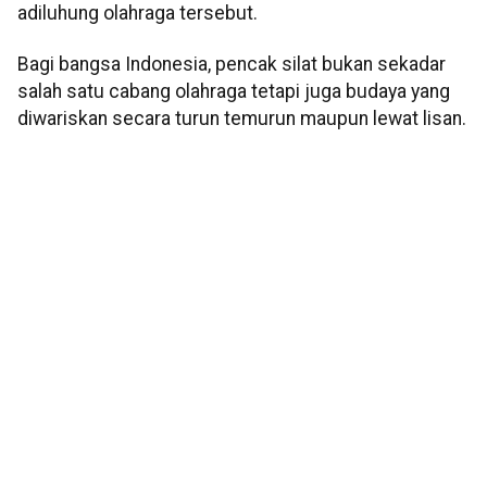
adiluhung olahraga tersebut.
Bagi bangsa Indonesia, pencak silat bukan sekadar
salah satu cabang olahraga tetapi juga budaya yang
diwariskan secara turun temurun maupun lewat lisan.