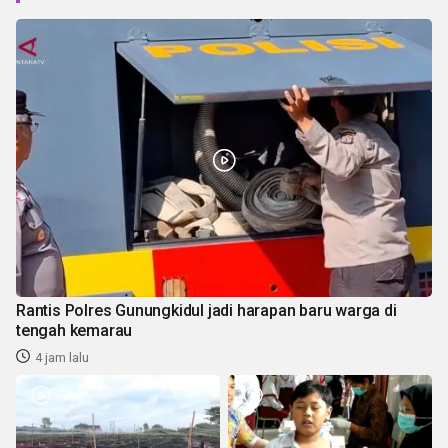
Rantis Polres Gunungkidul jadi harapan baru warga di
tengah kemarau
4 jam lalu