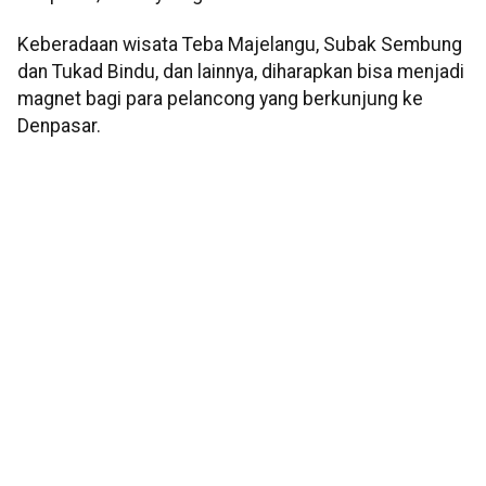
Keberadaan wisata Teba Majelangu, Subak Sembung
dan Tukad Bindu, dan lainnya, diharapkan bisa menjadi
magnet bagi para pelancong yang berkunjung ke
Denpasar.