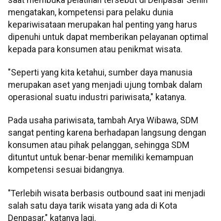
mengatakan, kompetensi para pelaku dunia
kepariwisataan merupakan hal penting yang harus
dipenuhi untuk dapat memberikan pelayanan optimal
kepada para konsumen atau penikmat wisata.
"Seperti yang kita ketahui, sumber daya manusia
merupakan aset yang menjadi ujung tombak dalam
operasional suatu industri pariwisata," katanya.
Pada usaha pariwisata, tambah Arya Wibawa, SDM
sangat penting karena berhadapan langsung dengan
konsumen atau pihak pelanggan, sehingga SDM
dituntut untuk benar-benar memiliki kemampuan
kompetensi sesuai bidangnya.
"Terlebih wisata berbasis outbound saat ini menjadi
salah satu daya tarik wisata yang ada di Kota
Denpasar," katanya lagi.