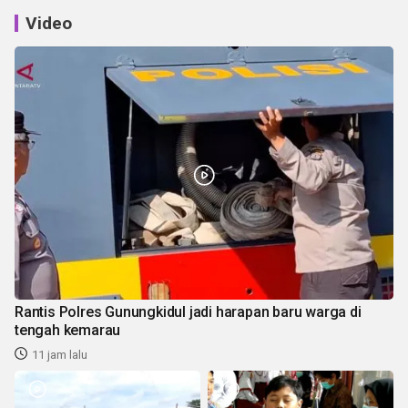
Video
Rantis Polres Gunungkidul jadi harapan baru warga di
tengah kemarau
11 jam lalu