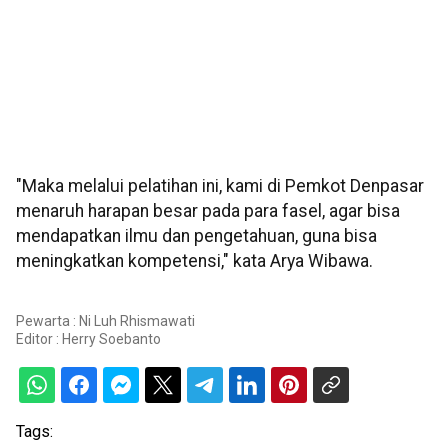
"Maka melalui pelatihan ini, kami di Pemkot Denpasar
menaruh harapan besar pada para fasel, agar bisa
mendapatkan ilmu dan pengetahuan, guna bisa
meningkatkan kompetensi," kata Arya Wibawa.
Pewarta : Ni Luh Rhismawati
Editor :
Herry Soebanto
Tags: