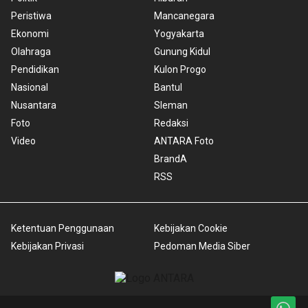
Peristiwa
Mancanegara
Ekonomi
Yogyakarta
Olahraga
Gunung Kidul
Pendidikan
Kulon Progo
Nasional
Bantul
Nusantara
Sleman
Foto
Redaksi
Video
ANTARA Foto
BrandA
RSS
Ketentuan Penggunaan
Kebijakan Cookie
Kebijakan Privasi
Pedoman Media Siber