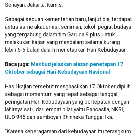
Senayan, Jakarta, Kamis.
Sebagai sebuah kementerian baru, lanjut dia, terdapat
antusiasme akademisi, seniman, tokoh pegiat budaya
yang tergabung dalam tim Garuda 9 plus untuk
melakukan kajian yang mendalam selama kurang
lebih 5-6 bulan dalam menetapkan Hari Kebudayaan.
Baca juga:
Menbud jelaskan alasan penetapan 17
Oktober sebagai Hari Kebudayaan Nasional
Hasil kajian tersebut menghasilkan 17 Oktober dipilih
sebagai momentum yang tepat sebagai tanggal
peringatan Hari Kebudayaan yang bertepatan dengan
lahirnya satu dari empat pilar yaitu Pancasila, NKRI,
UUD 945 dan semboyan Bhinneka Tunggal Ika.
“Karena keberagaman dari kebudayaan itu terangkum