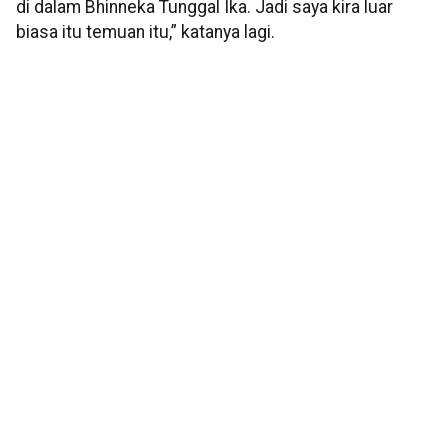
di dalam Bhinneka Tunggal Ika. Jadi saya kira luar
biasa itu temuan itu,” katanya lagi.