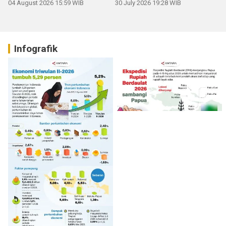
04 August 2026 15:59 WIB
30 July 2026 19:28 WIB
Infografik