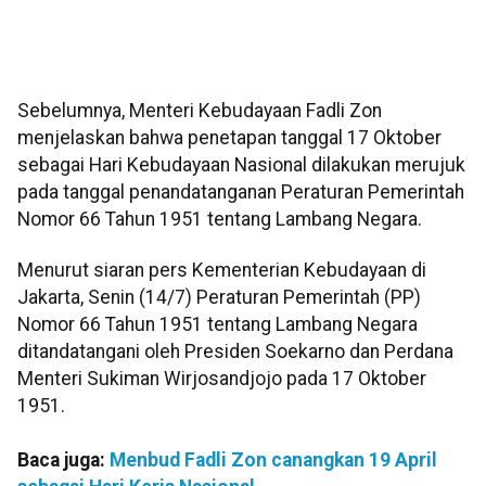
Sebelumnya, Menteri Kebudayaan Fadli Zon
menjelaskan bahwa penetapan tanggal 17 Oktober
sebagai Hari Kebudayaan Nasional dilakukan merujuk
pada tanggal penandatanganan Peraturan Pemerintah
Nomor 66 Tahun 1951 tentang Lambang Negara.
Menurut siaran pers Kementerian Kebudayaan di
Jakarta, Senin (14/7) Peraturan Pemerintah (PP)
Nomor 66 Tahun 1951 tentang Lambang Negara
ditandatangani oleh Presiden Soekarno dan Perdana
Menteri Sukiman Wirjosandjojo pada 17 Oktober
1951.
Baca juga:
Menbud Fadli Zon canangkan 19 April