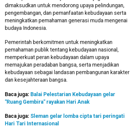
dimaksudkan untuk mendorong upaya pelindungan,
pengembangan, dan pemanfaatan kebudayaan serta
meningkatkan pemahaman generasi muda mengenai
budaya Indonesia.
Pemerintah berkomitmen untuk meningkatkan
pemahaman publik tentang kebudayaan nasional,
memperkuat peran kebudayaan dalam upaya
memajukan peradaban bangsa, serta menjadikan
kebudayaan sebagai landasan pembangunan karakter
dan kesejahteraan bangsa.
Baca juga:
Balai Pelestarian Kebudayaan gelar
"Ruang Gembira" rayakan Hari Anak
Baca juga:
Sleman gelar lomba cipta tari peringati
Hari Tari Internasional