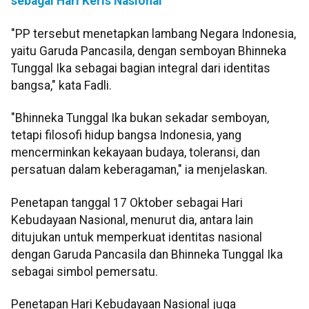
sebagai Hari Keris Nasional
"PP tersebut menetapkan lambang Negara Indonesia,
yaitu Garuda Pancasila, dengan semboyan Bhinneka
Tunggal Ika sebagai bagian integral dari identitas
bangsa," kata Fadli.
"Bhinneka Tunggal Ika bukan sekadar semboyan,
tetapi filosofi hidup bangsa Indonesia, yang
mencerminkan kekayaan budaya, toleransi, dan
persatuan dalam keberagaman," ia menjelaskan.
Penetapan tanggal 17 Oktober sebagai Hari
Kebudayaan Nasional, menurut dia, antara lain
ditujukan untuk memperkuat identitas nasional
dengan Garuda Pancasila dan Bhinneka Tunggal Ika
sebagai simbol pemersatu.
Penetapan Hari Kebudayaan Nasional juga