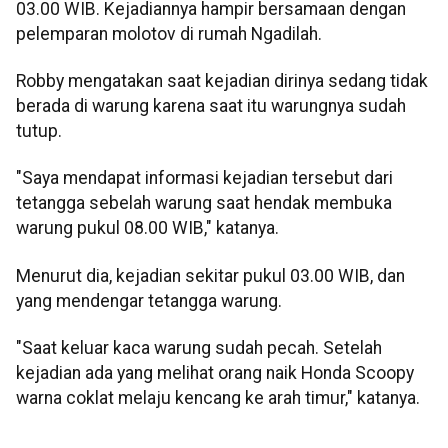
03.00 WIB. Kejadiannya hampir bersamaan dengan
pelemparan molotov di rumah Ngadilah.
Robby mengatakan saat kejadian dirinya sedang tidak
berada di warung karena saat itu warungnya sudah
tutup.
"Saya mendapat informasi kejadian tersebut dari
tetangga sebelah warung saat hendak membuka
warung pukul 08.00 WIB," katanya.
Menurut dia, kejadian sekitar pukul 03.00 WIB, dan
yang mendengar tetangga warung.
"Saat keluar kaca warung sudah pecah. Setelah
kejadian ada yang melihat orang naik Honda Scoopy
warna coklat melaju kencang ke arah timur," katanya.