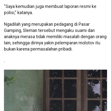
"Saya kemudian juga membuat laporan resmi ke
polisi," katanya.
Ngadilah yang merupakan pedagang di Pasar
Gamping, Sleman tersebut mengaku suami dan
anaknya merasa tidak memiliki masalah dengan orang
lain, sehingga dirinya yakin pelemparan molotov itu
bukan karena permasalahan pribadi.
.