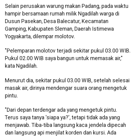
Selain perusakan warung makan Padang, pada waktu
hampir bersamaan rumah milik Ngadilah warga di
Dusun Pasekan, Desa Balecatur, Kecamatan
Gamping, Kabupaten Sleman, Daerah Istimewa
Yogyakarta, dilempar molotov.
"Pelemparan molotov terjadi sekitar pukul 03.00 WIB.
Pukul 02.00 WIB saya bangun untuk memasak air,"
kata Ngadilah.
Menurut dia, sekitar pukul 03.00 WIB, setelah selesai
masak air, dirinya mendengar suara orang mengetuk
pintu.
"Dari depan terdengar ada yang mengetuk pintu.
Terus saya tanya 'siapa ya?', tetapi tidak ada yang
menjawab. Tiba-tiba langsung kaca jendela dipecah
dan langsung api menjilat korden dan kursi. Ada