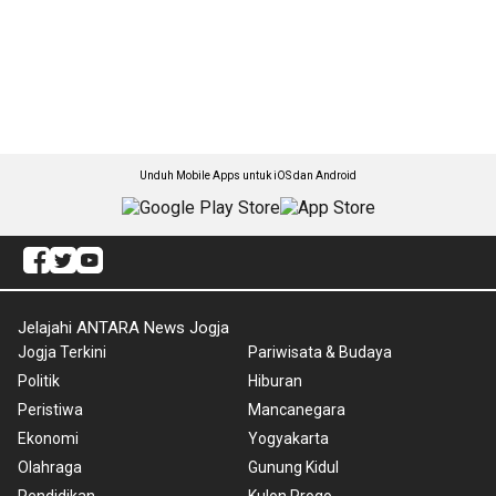
Unduh Mobile Apps untuk iOS dan Android
Jelajahi ANTARA News Jogja
Jogja Terkini
Pariwisata & Budaya
Politik
Hiburan
Peristiwa
Mancanegara
Ekonomi
Yogyakarta
Olahraga
Gunung Kidul