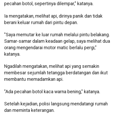
pecahan botol, sepertinya dilempar," katanya.
Ia mengatakan, melihat api, dirinya panik dan tidak
berani keluar rumah dari pintu depan.
"Saya memutar ke luar rumah melalui pintu belakang.
Samar-samar dalam keadaan gelap, saya melihat dua
orang mengendarai motor matic berlalu pergi,"
katanya.
Ngadilah mengatakan, melihat api yang semakin
membesar sejumlah tetangga berdatangan dan ikut
membantu memadamkan api.
"Ada pecahan botol kaca warna bening," katanya.
Setelah kejadian, polisi langsung mendatangi rumah
dan meminta keterangan.