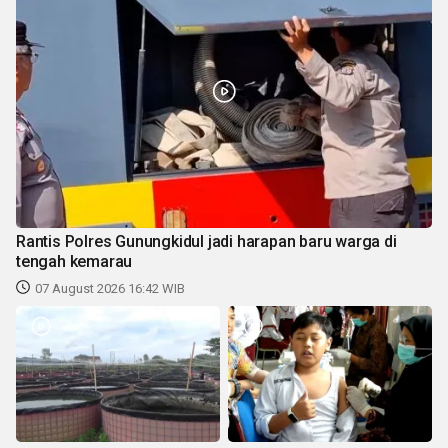
Rantis Polres Gunungkidul jadi harapan baru warga di
tengah kemarau
07 August 2026 16:42 WIB