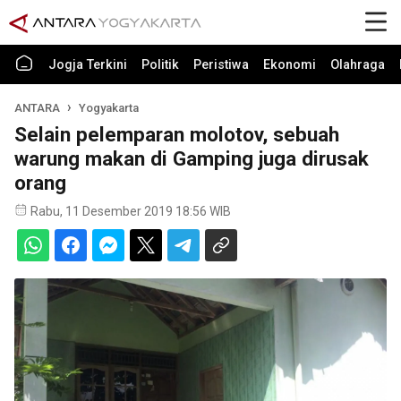
Jogja Terkini
Politik
Peristiwa
Ekonomi
Olahraga
ANTARA
Yogyakarta
Selain pelemparan molotov, sebuah
warung makan di Gamping juga dirusak
orang
Rabu, 11 Desember 2019 18:56 WIB