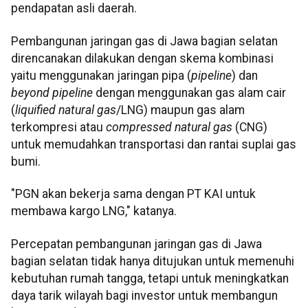
pendapatan asli daerah.
Pembangunan jaringan gas di Jawa bagian selatan
direncanakan dilakukan dengan skema kombinasi
yaitu menggunakan jaringan pipa (
pipeline
) dan
beyond pipeline
dengan menggunakan gas alam cair
(
liquified natural gas
/LNG) maupun gas alam
terkompresi atau
compressed natural gas
(CNG)
untuk memudahkan transportasi dan rantai suplai gas
bumi.
"PGN akan bekerja sama dengan PT KAI untuk
membawa kargo LNG," katanya.
Percepatan pembangunan jaringan gas di Jawa
bagian selatan tidak hanya ditujukan untuk memenuhi
kebutuhan rumah tangga, tetapi untuk meningkatkan
daya tarik wilayah bagi investor untuk membangun