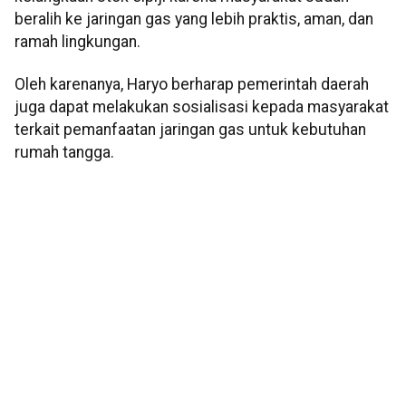
beralih ke jaringan gas yang lebih praktis, aman, dan
ramah lingkungan.
Oleh karenanya, Haryo berharap pemerintah daerah
juga dapat melakukan sosialisasi kepada masyarakat
terkait pemanfaatan jaringan gas untuk kebutuhan
rumah tangga.