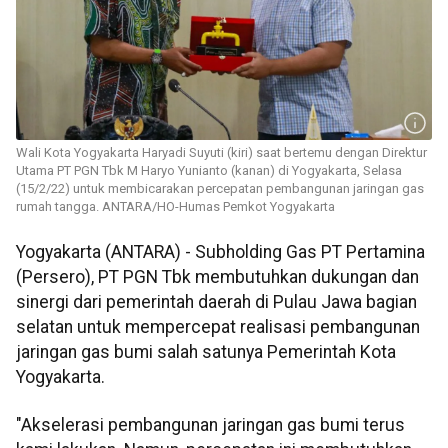
Wali Kota Yogyakarta Haryadi Suyuti (kiri) saat bertemu dengan Direktur
Utama PT PGN Tbk M Haryo Yunianto (kanan) di Yogyakarta, Selasa
(15/2/22) untuk membicarakan percepatan pembangunan jaringan gas
rumah tangga. ANTARA/HO-Humas Pemkot Yogyakarta
Yogyakarta (ANTARA) - Subholding Gas PT Pertamina
(Persero), PT PGN Tbk membutuhkan dukungan dan
sinergi dari pemerintah daerah di Pulau Jawa bagian
selatan untuk mempercepat realisasi pembangunan
jaringan gas bumi salah satunya Pemerintah Kota
Yogyakarta.
"Akselerasi pembangunan jaringan gas bumi terus