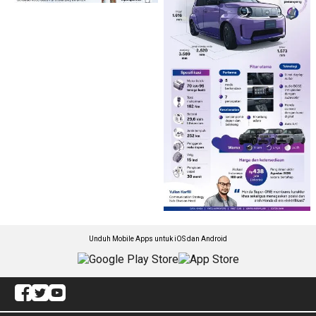
Unduh Mobile Apps untuk iOS dan Android