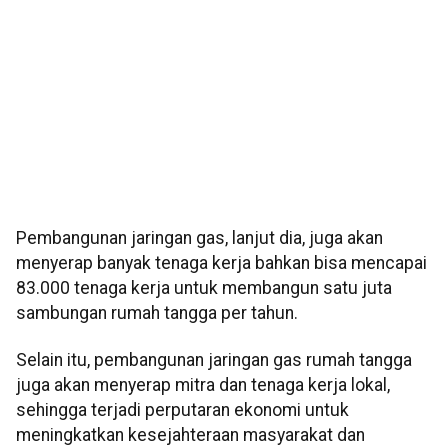
Pembangunan jaringan gas, lanjut dia, juga akan
menyerap banyak tenaga kerja bahkan bisa mencapai
83.000 tenaga kerja untuk membangun satu juta
sambungan rumah tangga per tahun.
Selain itu, pembangunan jaringan gas rumah tangga
juga akan menyerap mitra dan tenaga kerja lokal,
sehingga terjadi perputaran ekonomi untuk
meningkatkan kesejahteraan masyarakat dan