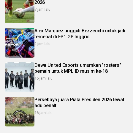
2026
7 jam lalu
Alex Marquez ungguli Bezzecchi untuk jadi
tercepat di FP1 GP Inggris
2 jam lalu
Dewa United Esports umumkan "rosters"
pemain untuk MPL ID musim ke-18
16 jam lalu
Persebaya juara Piala Presiden 2026 lewat
adu penalti
16 jam lalu