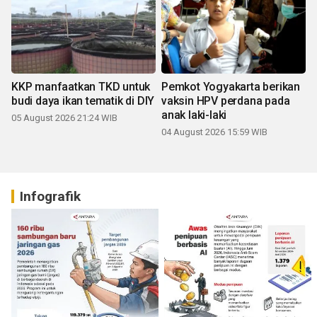
KKP manfaatkan TKD untuk
Pemkot Yogyakarta berikan
budi daya ikan tematik di DIY
vaksin HPV perdana pada
anak laki-laki
05 August 2026 21:24 WIB
04 August 2026 15:59 WIB
Infografik