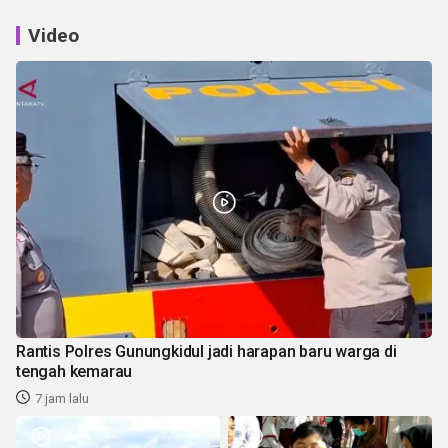
Video
Rantis Polres Gunungkidul jadi harapan baru warga di
tengah kemarau
7 jam lalu