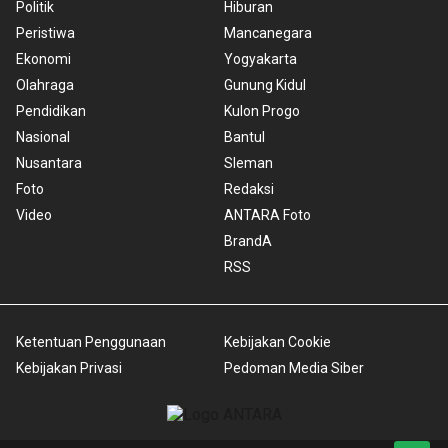
Politik
Hiburan
Peristiwa
Mancanegara
Ekonomi
Yogyakarta
Olahraga
Gunung Kidul
Pendidikan
Kulon Progo
Nasional
Bantul
Nusantara
Sleman
Foto
Redaksi
Video
ANTARA Foto
BrandA
RSS
Ketentuan Penggunaan
Kebijakan Cookie
Kebijakan Privasi
Pedoman Media Siber