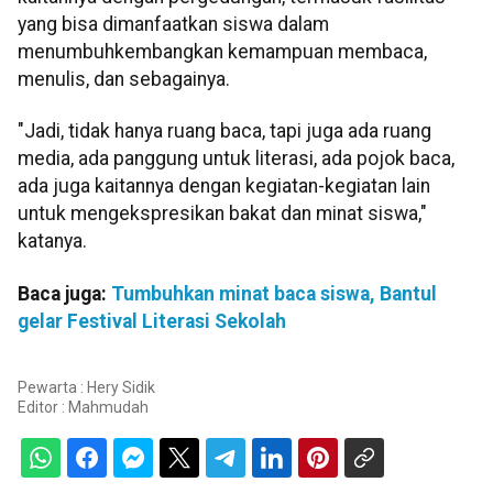
yang bisa dimanfaatkan siswa dalam
menumbuhkembangkan kemampuan membaca,
menulis, dan sebagainya.
"Jadi, tidak hanya ruang baca, tapi juga ada ruang
media, ada panggung untuk literasi, ada pojok baca,
ada juga kaitannya dengan kegiatan-kegiatan lain
untuk mengekspresikan bakat dan minat siswa,"
katanya.
Baca juga:
Tumbuhkan minat baca siswa, Bantul
gelar Festival Literasi Sekolah
Pewarta : Hery Sidik
Editor :
Mahmudah