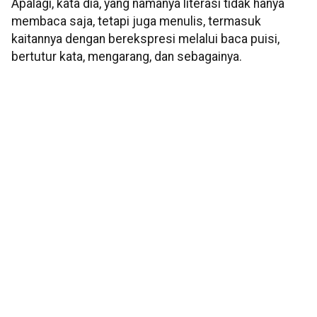
Apalagi, kata dia, yang namanya literasi tidak hanya
membaca saja, tetapi juga menulis, termasuk
kaitannya dengan berekspresi melalui baca puisi,
bertutur kata, mengarang, dan sebagainya.