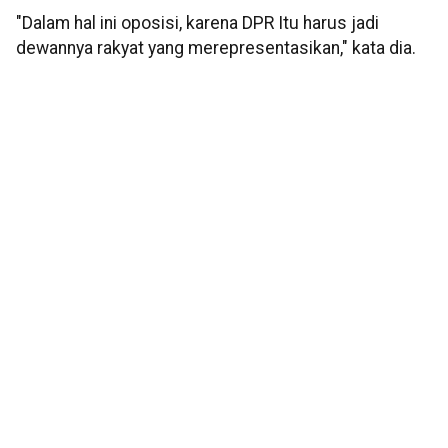
"Dalam hal ini oposisi, karena DPR Itu harus jadi
dewannya rakyat yang merepresentasikan," kata dia.