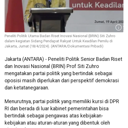
Peneliti Politik Utama Badan Riset Inovasi Nasional (BRIN) Siti Zuhro
dalam kegiatan Sidang Pendapat Rakyat Untuk Keadilan Pemilu di
Jakarta, Jumat (18/4/2024). (ANTARA/Dokumentasi Pribadi)
Jakarta (ANTARA) - Peneliti Politik Senior Badan Riset
dan Inovasi Nasional (BRIN) Prof Siti Zuhro
mengatakan partai politik yang bertindak sebagai
oposisi masih diperlukan dari perspektif demokrasi
dan ketatanegaraan.
Menurutnya, partai politik yang memiliki kursi di DPR
RI dan berada di luar kabinet pemerintahan bisa
bertindak sebagai pengawas atas kebijakan-
kebijakan atau aturan-aturan yang dibentuk oleh