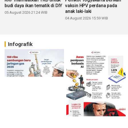
budi daya ikan tematik di DIY
vaksin HPV perdana pada
anak laki-laki
05 August 2026 21:24 WIB
04 August 2026 15:59 WIB
Infografik