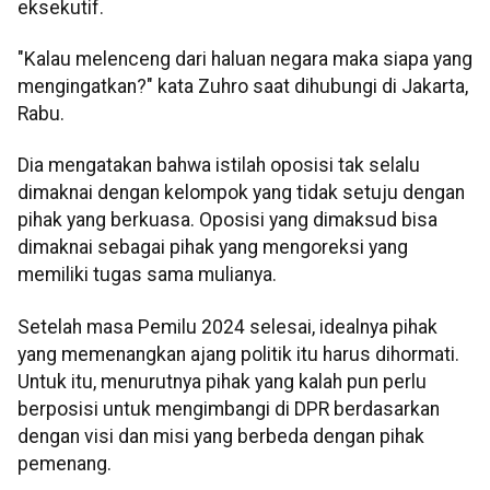
eksekutif.
"Kalau melenceng dari haluan negara maka siapa yang
mengingatkan?" kata Zuhro saat dihubungi di Jakarta,
Rabu.
Dia mengatakan bahwa istilah oposisi tak selalu
dimaknai dengan kelompok yang tidak setuju dengan
pihak yang berkuasa. Oposisi yang dimaksud bisa
dimaknai sebagai pihak yang mengoreksi yang
memiliki tugas sama mulianya.
Setelah masa Pemilu 2024 selesai, idealnya pihak
yang memenangkan ajang politik itu harus dihormati.
Untuk itu, menurutnya pihak yang kalah pun perlu
berposisi untuk mengimbangi di DPR berdasarkan
dengan visi dan misi yang berbeda dengan pihak
pemenang.