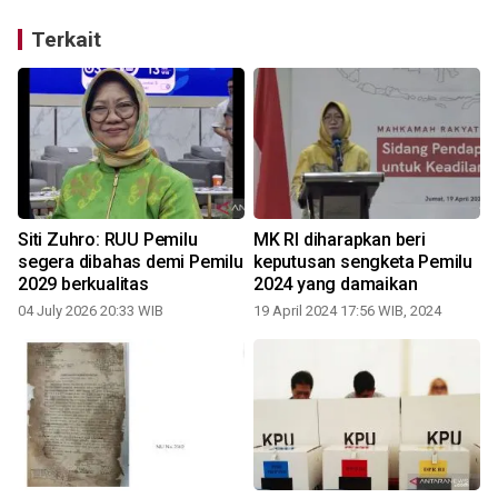
Terkait
Siti Zuhro: RUU Pemilu
MK RI diharapkan beri
segera dibahas demi Pemilu
keputusan sengketa Pemilu
2029 berkualitas
2024 yang damaikan
04 July 2026 20:33 WIB
19 April 2024 17:56 WIB, 2024