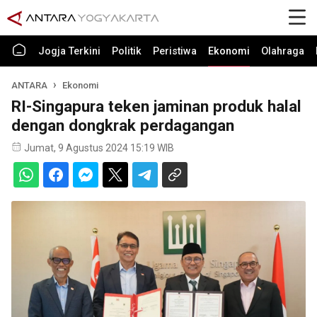
Jogja Terkini
Politik
Peristiwa
Ekonomi
Olahraga
ANTARA
Ekonomi
RI-Singapura teken jaminan produk halal
dengan dongkrak perdagangan
Jumat, 9 Agustus 2024 15:19 WIB