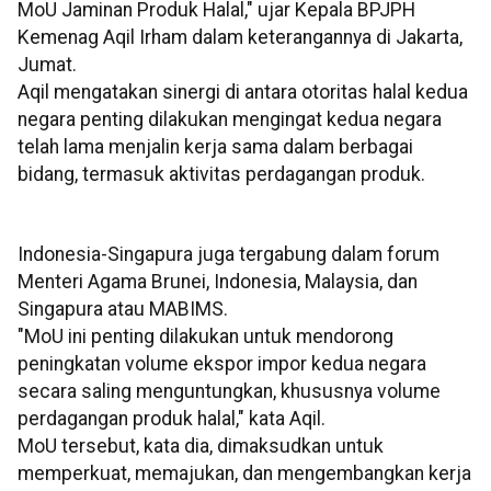
MoU Jaminan Produk Halal," ujar Kepala BPJPH
Kemenag Aqil Irham dalam keterangannya di Jakarta,
Jumat.
Aqil mengatakan sinergi di antara otoritas halal kedua
negara penting dilakukan mengingat kedua negara
telah lama menjalin kerja sama dalam berbagai
bidang, termasuk aktivitas perdagangan produk.
Indonesia-Singapura juga tergabung dalam forum
Menteri Agama Brunei, Indonesia, Malaysia, dan
Singapura atau MABIMS.
"MoU ini penting dilakukan untuk mendorong
peningkatan volume ekspor impor kedua negara
secara saling menguntungkan, khususnya volume
perdagangan produk halal," kata Aqil.
MoU tersebut, kata dia, dimaksudkan untuk
memperkuat, memajukan, dan mengembangkan kerja