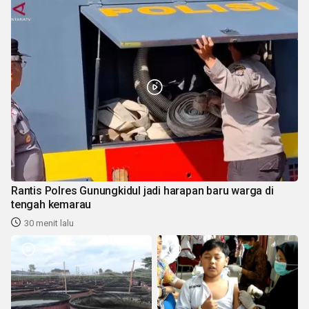
Rantis Polres Gunungkidul jadi harapan baru warga di
tengah kemarau
30 menit lalu