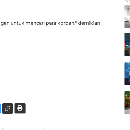
angan untuk mencari para korban," demikian