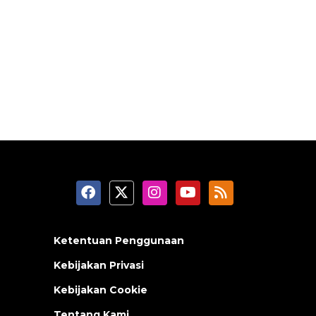
Ketentuan Penggunaan
Kebijakan Privasi
Kebijakan Cookie
Tentang Kami