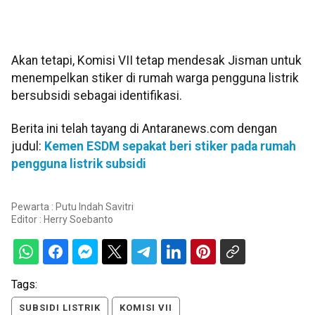
Akan tetapi, Komisi VII tetap mendesak Jisman untuk
menempelkan stiker di rumah warga pengguna listrik
bersubsidi sebagai identifikasi.
Berita ini telah tayang di Antaranews.com dengan
judul:
Kemen ESDM sepakat beri stiker pada rumah
pengguna listrik subsidi
Pewarta : Putu Indah Savitri
Editor :
Herry Soebanto
Tags:
SUBSIDI LISTRIK
KOMISI VII