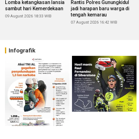
Lomba ketangkasan lansia
Rantis Polres Gunungkidul
sambut hari Kemerdekaan
jadi harapan baru warga di
tengah kemarau
09 August 2026 18:33 WIB
07 August 2026 16:42 WIB
Infografik