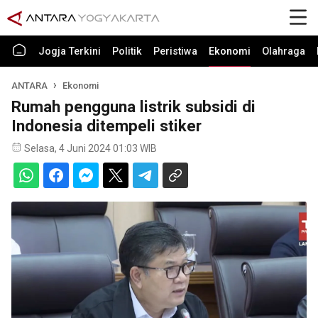
Jogja Terkini
Politik
Peristiwa
Ekonomi
Olahraga
ANTARA
Ekonomi
Rumah pengguna listrik subsidi di
Indonesia ditempeli stiker
Selasa, 4 Juni 2024 01:03 WIB