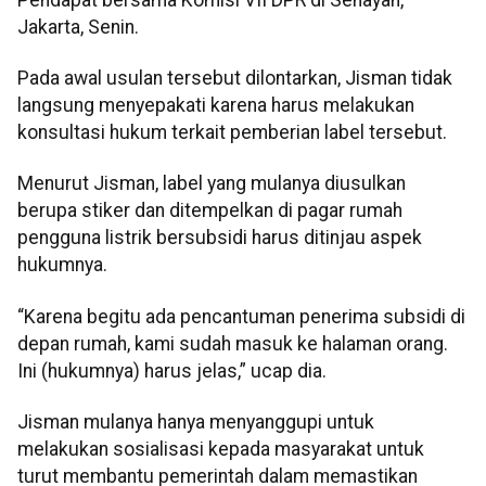
Jakarta, Senin.
Pada awal usulan tersebut dilontarkan, Jisman tidak
langsung menyepakati karena harus melakukan
konsultasi hukum terkait pemberian label tersebut.
Menurut Jisman, label yang mulanya diusulkan
berupa stiker dan ditempelkan di pagar rumah
pengguna listrik bersubsidi harus ditinjau aspek
hukumnya.
“Karena begitu ada pencantuman penerima subsidi di
depan rumah, kami sudah masuk ke halaman orang.
Ini (hukumnya) harus jelas,” ucap dia.
Jisman mulanya hanya menyanggupi untuk
melakukan sosialisasi kepada masyarakat untuk
turut membantu pemerintah dalam memastikan