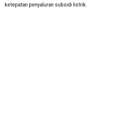
ketepatan penyaluran subsidi listrik.