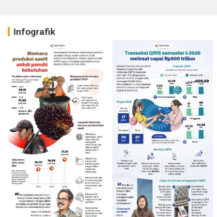
Infografik