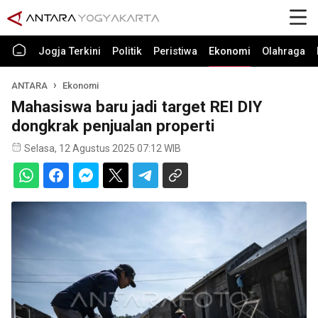
Jogja Terkini
Politik
Peristiwa
Ekonomi
Olahraga
ANTARA
Ekonomi
Mahasiswa baru jadi target REI DIY
dongkrak penjualan properti
Selasa, 12 Agustus 2025 07:12 WIB