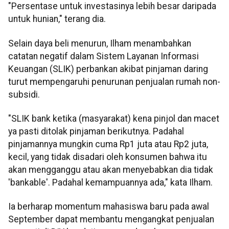
"Persentase untuk investasinya lebih besar daripada
untuk hunian," terang dia.
Selain daya beli menurun, Ilham menambahkan
catatan negatif dalam Sistem Layanan Informasi
Keuangan (SLIK) perbankan akibat pinjaman daring
turut mempengaruhi penurunan penjualan rumah non-
subsidi.
"SLIK bank ketika (masyarakat) kena pinjol dan macet
ya pasti ditolak pinjaman berikutnya. Padahal
pinjamannya mungkin cuma Rp1 juta atau Rp2 juta,
kecil, yang tidak disadari oleh konsumen bahwa itu
akan mengganggu atau akan menyebabkan dia tidak
'bankable'. Padahal kemampuannya ada," kata Ilham.
Ia berharap momentum mahasiswa baru pada awal
September dapat membantu mengangkat penjualan