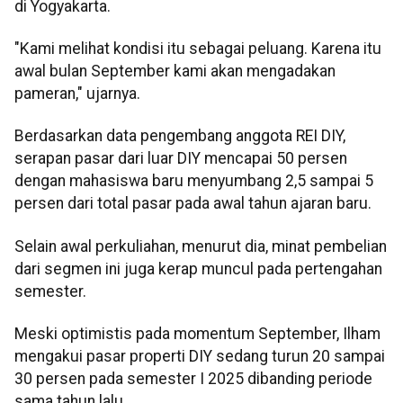
di Yogyakarta.
"Kami melihat kondisi itu sebagai peluang. Karena itu
awal bulan September kami akan mengadakan
pameran," ujarnya.
Berdasarkan data pengembang anggota REI DIY,
serapan pasar dari luar DIY mencapai 50 persen
dengan mahasiswa baru menyumbang 2,5 sampai 5
persen dari total pasar pada awal tahun ajaran baru.
Selain awal perkuliahan, menurut dia, minat pembelian
dari segmen ini juga kerap muncul pada pertengahan
semester.
Meski optimistis pada momentum September, Ilham
mengakui pasar properti DIY sedang turun 20 sampai
30 persen pada semester I 2025 dibanding periode
sama tahun lalu.