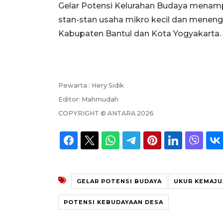
Gelar Potensi Kelurahan Budaya menamp
stan-stan usaha mikro kecil dan meneng
Kabupaten Bantul dan Kota Yogyakarta.
Pewarta :
Hery Sidik
Editor:
Mahmudah
COPYRIGHT ©
ANTARA
2026
GELAR POTENSI BUDAYA
UKUR KEMAJU
POTENSI KEBUDAYAAN DESA