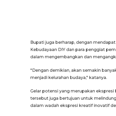
Bupati juga berharap, dengan mendapat
Kebudayaan DIY dan para penggiat pemer
dalam mengembangkan dan mengangkat 
"Dengan demikian, akan semakin banyak
menjadi kelurahan budaya," katanya.
Gelar potensi yang merupakan ekspresi 
tersebut juga bertujuan untuk melindun
dalam wadah ekspresi kreatif inovatif de