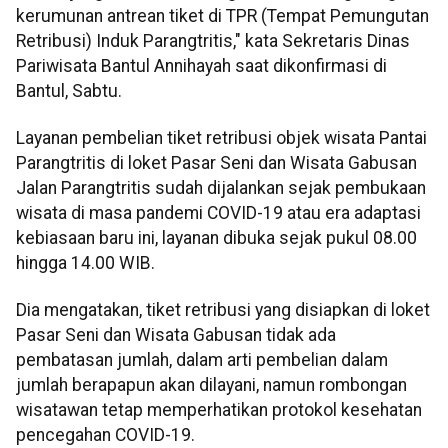
kerumunan antrean tiket di TPR (Tempat Pemungutan
Retribusi) Induk Parangtritis," kata Sekretaris Dinas
Pariwisata Bantul Annihayah saat dikonfirmasi di
Bantul, Sabtu.
Layanan pembelian tiket retribusi objek wisata Pantai
Parangtritis di loket Pasar Seni dan Wisata Gabusan
Jalan Parangtritis sudah dijalankan sejak pembukaan
wisata di masa pandemi COVID-19 atau era adaptasi
kebiasaan baru ini, layanan dibuka sejak pukul 08.00
hingga 14.00 WIB.
Dia mengatakan, tiket retribusi yang disiapkan di loket
Pasar Seni dan Wisata Gabusan tidak ada
pembatasan jumlah, dalam arti pembelian dalam
jumlah berapapun akan dilayani, namun rombongan
wisatawan tetap memperhatikan protokol kesehatan
pencegahan COVID-19.