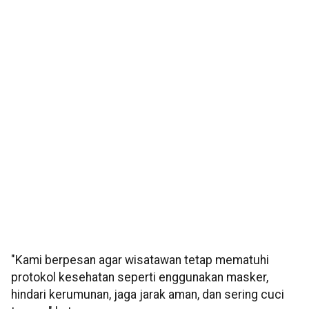
"Kami berpesan agar wisatawan tetap mematuhi
protokol kesehatan seperti enggunakan masker,
hindari kerumunan, jaga jarak aman, dan sering cuci