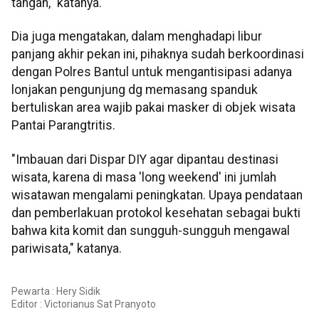
tangan," katanya.
Dia juga mengatakan, dalam menghadapi libur
panjang akhir pekan ini, pihaknya sudah berkoordinasi
dengan Polres Bantul untuk mengantisipasi adanya
lonjakan pengunjung dg memasang spanduk
bertuliskan area wajib pakai masker di objek wisata
Pantai Parangtritis.
"Imbauan dari Dispar DIY agar dipantau destinasi
wisata, karena di masa 'long weekend' ini jumlah
wisatawan mengalami peningkatan. Upaya pendataan
dan pemberlakuan protokol kesehatan sebagai bukti
bahwa kita komit dan sungguh-sungguh mengawal
pariwisata," katanya.
Pewarta : Hery Sidik
Editor :
Victorianus Sat Pranyoto