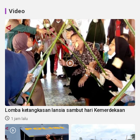
Video
Lomba ketangkasan lansia sambut hari Kemerdekaan
1 jam lalu