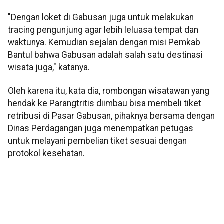
"Dengan loket di Gabusan juga untuk melakukan
tracing pengunjung agar lebih leluasa tempat dan
waktunya. Kemudian sejalan dengan misi Pemkab
Bantul bahwa Gabusan adalah salah satu destinasi
wisata juga," katanya.
Oleh karena itu, kata dia, rombongan wisatawan yang
hendak ke Parangtritis diimbau bisa membeli tiket
retribusi di Pasar Gabusan, pihaknya bersama dengan
Dinas Perdagangan juga menempatkan petugas
untuk melayani pembelian tiket sesuai dengan
protokol kesehatan.