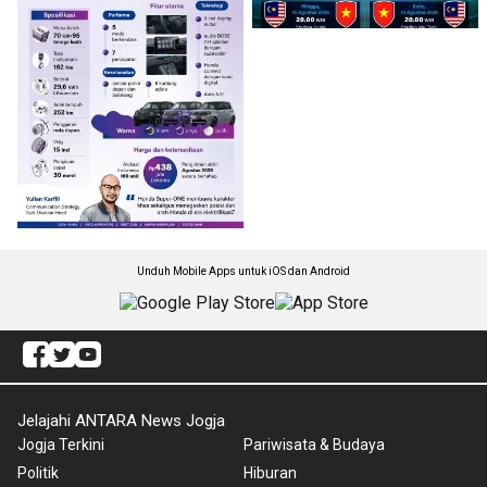
Unduh Mobile Apps untuk iOS dan Android
Jelajahi ANTARA News Jogja
Jogja Terkini
Pariwisata & Budaya
Politik
Hiburan