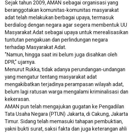
Sejak tahun 2009, AMAN sebagai organisasi yang
beranggotakan komunitas-komunitas masyarakat
adat telah melakukan berbagai upaya, termasuk
berdialog dengan negara agar segera membentuk UU
Masyarakat Adat sebagai upaya untuk merealisasikan
tuntutan pengakuan dan perlindungan negara
terhadap Masyarakat Adat.
"Namun, hingga saat ini belum juga disahkan oleh
DPR," ujarnya.
Menurut Rukka, tidak adanya perundangan-undangan
yang mengatur tentang masyarakat adat
mengakibatkan terjadinya perampasan wilayah adat,
belum lagi ratusan warga mengalami kriminalisasi dan
kekerasan.
AMAN pun telah mengajukan gugatan ke Pengadilan
Tata Usaha Negara (PTUN) Jakarta, di Cakung, Jakarta
Timur. Sidang telah memasuki tahapan pembuktian,
yakni bukti surat, saksi fakta dan juga keterangan ahli