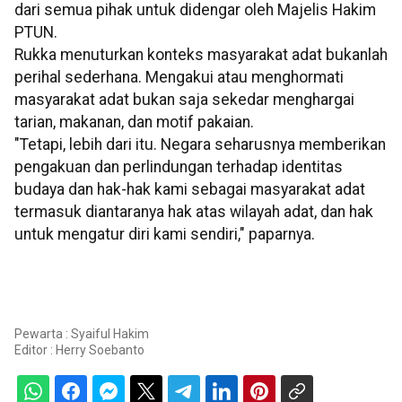
dari semua pihak untuk didengar oleh Majelis Hakim
PTUN.
Rukka menuturkan konteks masyarakat adat bukanlah
perihal sederhana. Mengakui atau menghormati
masyarakat adat bukan saja sekedar menghargai
tarian, makanan, dan motif pakaian.
"Tetapi, lebih dari itu. Negara seharusnya memberikan
pengakuan dan perlindungan terhadap identitas
budaya dan hak-hak kami sebagai masyarakat adat
termasuk diantaranya hak atas wilayah adat, dan hak
untuk mengatur diri kami sendiri," paparnya.
Pewarta : Syaiful Hakim
Editor :
Herry Soebanto