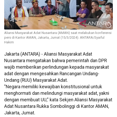
Aliansi Masyarakat Adat Nusantara (AMAN) saat melakukan konferensi
pers di Kantor AMAN, Jakarta, Jumat (15/3/2024). ANTARA/Syaiful
Hakim
Jakarta (ANTARA) - Aliansi Masyarakat Adat
Nusantara mengatakan bahwa pemerintah dan DPR
wajib memberikan perlindungan kepada masyarakat
adat dengan mengesahkan Rancangan Undang-
Undang (RUU) Masyarakat Adat.
"Negara memiliki kewajiban konstitusional untuk
menghormati dan melindungi masyarakat adat, yakni
dengan membuat UU," kata Sekjen Aliansi Masyarakat
Adat Nusantara Rukka Sombolinggi di Kantor AMAN,
Jakarta, Jumat.