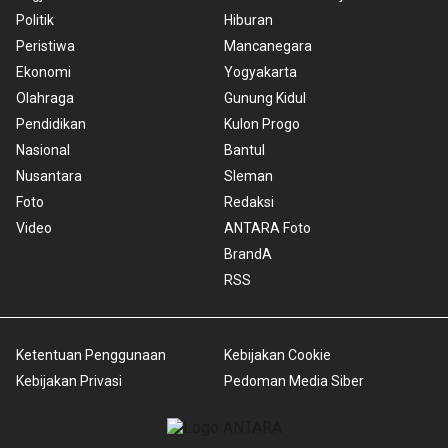
Politik
Hiburan
Peristiwa
Mancanegara
Ekonomi
Yogyakarta
Olahraga
Gunung Kidul
Pendidikan
Kulon Progo
Nasional
Bantul
Nusantara
Sleman
Foto
Redaksi
Video
ANTARA Foto
BrandA
RSS
Ketentuan Penggunaan
Kebijakan Cookie
Kebijakan Privasi
Pedoman Media Siber