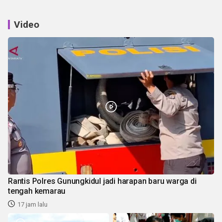
Video
Rantis Polres Gunungkidul jadi harapan baru warga di
tengah kemarau
17 jam lalu