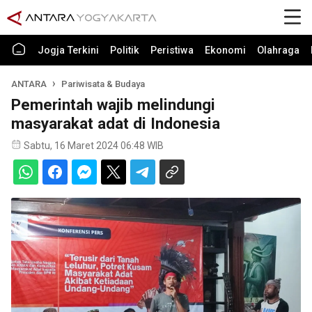
Jogja Terkini
Politik
Peristiwa
Ekonomi
Olahraga
ANTARA
Pariwisata & Budaya
Pemerintah wajib melindungi
masyarakat adat di Indonesia
Sabtu, 16 Maret 2024 06:48 WIB